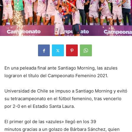
En una peleada final ante Santiago Morning, las azules
lograron el título del Campeonato Femenino 2021.
Universidad de Chile se impuso a Santiago Morning y evitó
su tetracampeonato en el fútbol femenino, tras vencerlo
por 2-0 en el Estadio Santa Laura.
El primer gol de las «azules» llegó en los 39
minutos gracias a un golazo de Bárbara Sánchez, quien