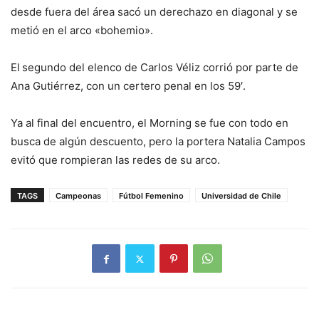
desde fuera del área sacó un derechazo en diagonal y se
metió en el arco «bohemio».
El
segundo del elenco de Carlos Véliz corrió por parte de
Ana Gutiérrez, con un certero penal en los 59′.
Ya al final del encuentro, el Morning se fue con todo en
busca de algún descuento, pero la portera Natalia Campos
evitó que rompieran las redes de su arco.
TAGS
Campeonas
Fútbol Femenino
Universidad de Chile