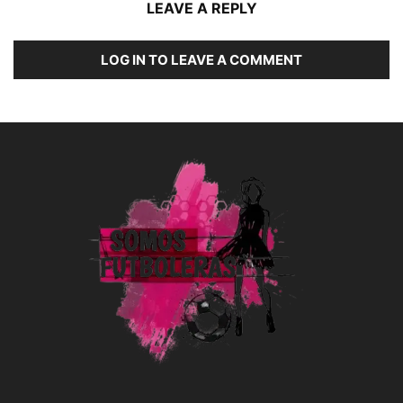
LEAVE A REPLY
LOG IN TO LEAVE A COMMENT