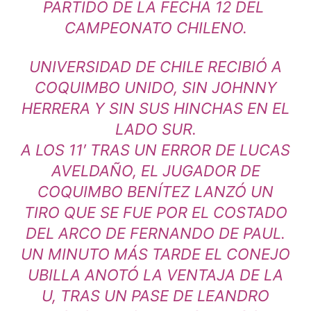
PARTIDO DE LA FECHA 12 DEL
CAMPEONATO CHILENO.
UNIVERSIDAD DE CHILE RECIBIÓ A
COQUIMBO UNIDO, SIN JOHNNY
HERRERA Y SIN SUS HINCHAS EN EL
LADO SUR.
A LOS 11′ TRAS UN ERROR DE LUCAS
AVELDAÑO, EL JUGADOR DE
COQUIMBO BENÍTEZ LANZÓ UN
TIRO QUE SE FUE POR EL COSTADO
DEL ARCO DE FERNANDO DE PAUL.
UN MINUTO MÁS TARDE EL CONEJO
UBILLA ANOTÓ LA VENTAJA DE LA
U, TRAS UN PASE DE LEANDRO