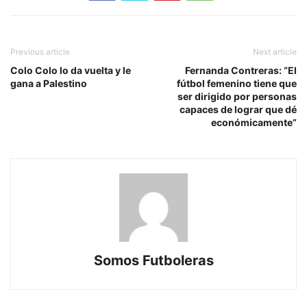
Previous article
Next article
Colo Colo lo da vuelta y le
Fernanda Contreras: “El
gana a Palestino
fútbol femenino tiene que
ser dirigido por personas
capaces de lograr que dé
económicamente”
Somos Futboleras