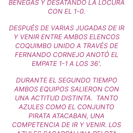
BENEGAS Y DESATANDO LA LOCURA
CON EL 1-0.
DESPUÉS DE VARIAS JUGADAS DE IR
Y VENIR ENTRE AMBOS ELENCOS
COQUIMBO UNIDO A TRAVÉS DE
FERNANDO CORNEJO ANOTÓ EL
EMPATE 1-1 A LOS 36′.
DURANTE EL SEGUNDO TIEMPO
AMBOS EQUIPOS SALIERON CON
UNA ACTITUD DISTINTA. TANTO
AZULES COMO EL CONJUNTO
PIRATA ATACABAN, UNA
COMPETENCIA DE IR Y VENIR. LOS