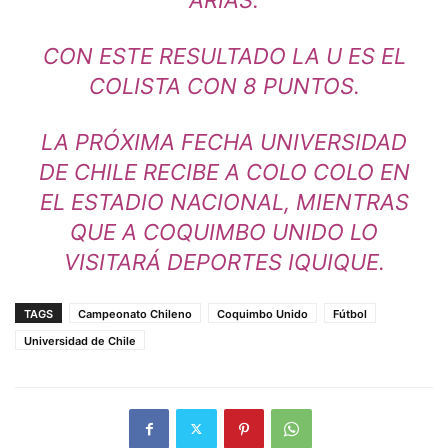
CON ESTE RESULTADO LA U ES EL
COLISTA CON 8 PUNTOS.
LA PRÓXIMA FECHA UNIVERSIDAD
DE CHILE RECIBE A COLO COLO EN
EL ESTADIO NACIONAL, MIENTRAS
QUE A COQUIMBO UNIDO LO
VISITARÁ DEPORTES IQUIQUE.
TAGS
Campeonato Chileno
Coquimbo Unido
Fútbol
Universidad de Chile