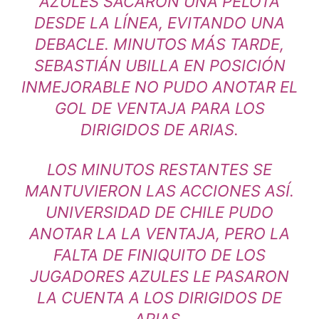
AZULES SACARON UNA PELOTA
DESDE LA LÍNEA, EVITANDO UNA
DEBACLE. MINUTOS MÁS TARDE,
SEBASTIÁN UBILLA EN POSICIÓN
INMEJORABLE NO PUDO ANOTAR EL
GOL DE VENTAJA PARA LOS
DIRIGIDOS DE ARIAS.
LOS MINUTOS RESTANTES SE
MANTUVIERON LAS ACCIONES ASÍ.
UNIVERSIDAD DE CHILE PUDO
ANOTAR LA LA VENTAJA, PERO LA
FALTA DE FINIQUITO DE LOS
JUGADORES AZULES LE PASARON
LA CUENTA A LOS DIRIGIDOS DE
ARIAS.