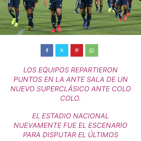
LOS EQUIPOS REPARTIERON
PUNTOS EN LA ANTE SALA DE UN
NUEVO SUPERCLÁSICO ANTE COLO
COLO.
EL ESTADIO NACIONAL
NUEVAMENTE FUE EL ESCENARIO
PARA DISPUTAR EL ÚLTIMOS