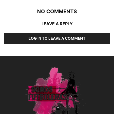
NO COMMENTS
LEAVE A REPLY
LOG IN TO LEAVE A COMMENT