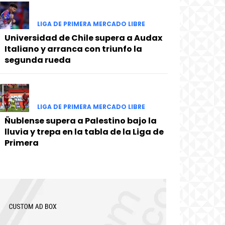
LIGA DE PRIMERA MERCADO LIBRE
Universidad de Chile supera a Audax
Italiano y arranca con triunfo la
segunda rueda
LIGA DE PRIMERA MERCADO LIBRE
Ñublense supera a Palestino bajo la
lluvia y trepa en la tabla de la Liga de
Primera