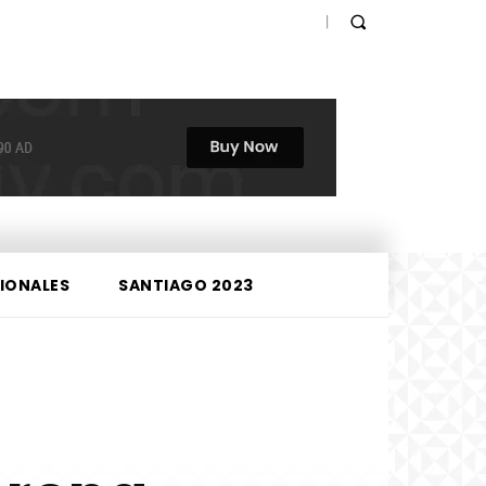
IONALES
SANTIAGO 2023