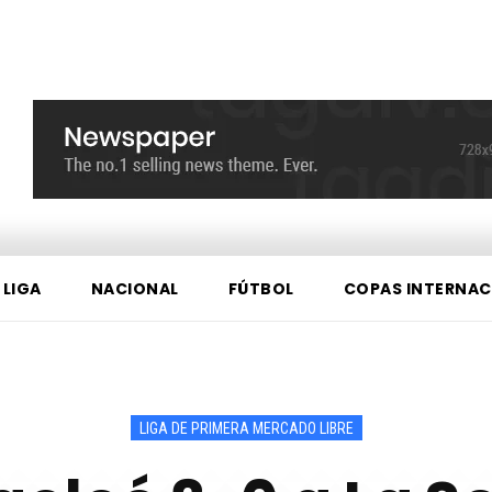
 LIGA
NACIONAL
FÚTBOL
COPAS INTERNAC
LIGA DE PRIMERA MERCADO LIBRE