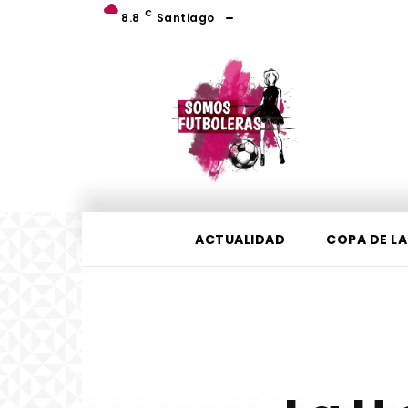
C
8.8
Santiago
ACTUALIDAD
COPA DE LA