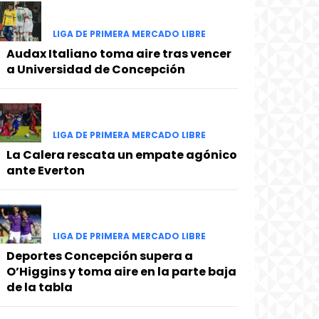
LIGA DE PRIMERA MERCADO LIBRE
Audax Italiano toma aire tras vencer
a Universidad de Concepción
LIGA DE PRIMERA MERCADO LIBRE
La Calera rescata un empate agónico
ante Everton
LIGA DE PRIMERA MERCADO LIBRE
Deportes Concepción supera a
O’Higgins y toma aire en la parte baja
de la tabla