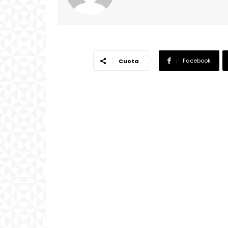
Facebook
Cuota