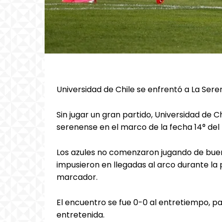
Universidad de Chile se enfrentó a La Seren
Sin jugar un gran partido, Universidad de C
serenense en el marco de la fecha 14° del
Los azules no comenzaron jugando de buena
impusieron en llegadas al arco durante la 
marcador.
El encuentro se fue 0-0 al entretiempo, 
entretenida.