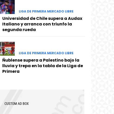
LIGA DE PRIMERA MERCADO LIBRE
Universidad de Chile supera a Audax
Italiano y arranca con triunfo la
segunda rueda
LIGA DE PRIMERA MERCADO LIBRE
Ñublense supera a Palestino bajo la
lluvia y trepa en la tabla de la Liga de
Primera