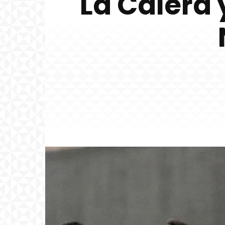
La Calera 