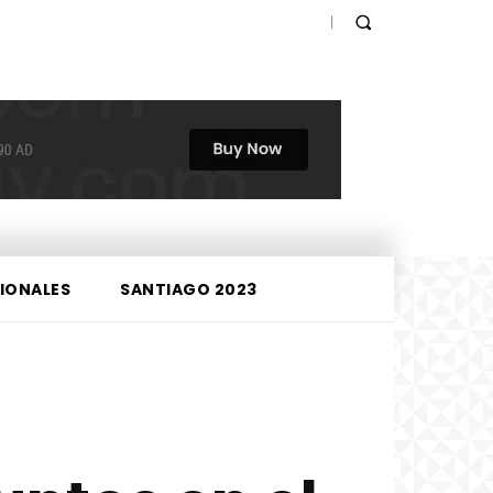
IONALES
SANTIAGO 2023