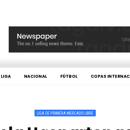
 LIGA
NACIONAL
FÚTBOL
COPAS INTERNAC
LIGA DE PRIMERA MERCADO LIBRE