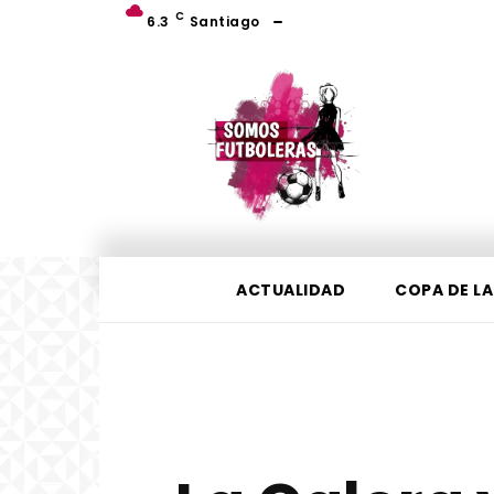
C
6.3
Santiago
ACTUALIDAD
COPA DE LA