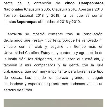
parte de la obtención de
cinco Campeonatos
Nacionales
(Clausura 2005, Clausura 2016, Apertura 2016,
Torneo Nacional 2018 y 2019), a los que se suman
las
dos Supercopas
obtenidas el 2016 y 2019.
Fuenzalida se mostró contento tras su renovación,
declarando que «estoy muy feliz, porque he renovado mi
vínculo con el club y seguiré un tiempo más en
Universidad Católica. Estoy muy contento y agradecido de
la institución, los dirigentes, que quieren que esté ahí, y
también a mis compañeros y la gente con la que
trabajamos, que son muy importante para lograr este tipo
de cosas. Les mando un abrazo grande, a seguir
cuidándose y espero que pronto nos podamos ver en un
estadio de fútbol”.
Reproductor