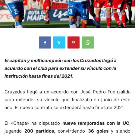
El capitán y multicampeón con los Cruzados llegó a
acuerdo con el club para extender su vínculo con la
institución hasta fines del 2021.
Cruzados llegó a un acuerdo con José Pedro Fuenzalida
para extender su vínculo que finalizaba en junio de este
año. El nuevo contrato se extenderá hasta fines de 2021.
El «Chapa» ha disputado
nueve temporadas con la UC
,
jugando
200 partidos
, convirtiendo
36 goles
y siendo