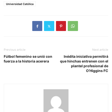
Universidad Católica
Previous article
Next article
Fútbol femenino se unió con
Inédita iniciativa permitirá
fuerza a la historia acerera
que hinchas entrenen con el
plantel profesional de
O’Higgins FC