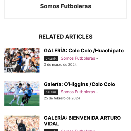
Somos Futboleras
RELATED ARTICLES
GALERÍA: Colo Colo /Huachipato
Somos Futboleras
-
GALERÍA
3 de marzo de 2024
Galería: O’Higgins /Colo Colo
Somos Futboleras
-
GALERÍA
25 de febrero de 2024
GALERÍA: BIENVENIDA ARTURO
VIDAL