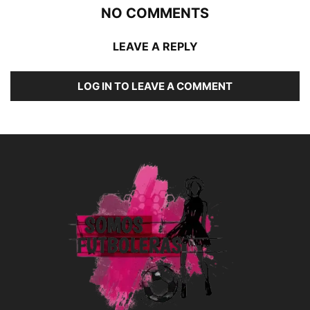
NO COMMENTS
LEAVE A REPLY
LOG IN TO LEAVE A COMMENT