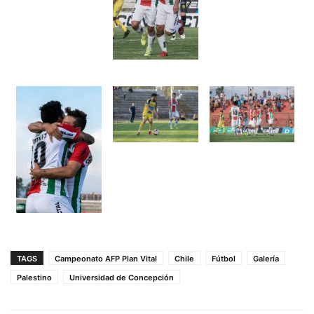
TAGS
Campeonato AFP Plan Vital
Chile
Fútbol
Galería
Palestino
Universidad de Concepción