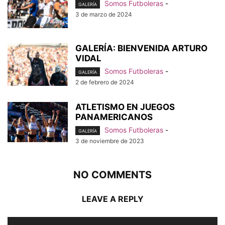
Somos Futboleras
-
GALERÍA
3 de marzo de 2024
GALERÍA: BIENVENIDA ARTURO
VIDAL
Somos Futboleras
-
GALERÍA
2 de febrero de 2024
ATLETISMO EN JUEGOS
PANAMERICANOS
Somos Futboleras
-
GALERÍA
3 de noviembre de 2023
NO COMMENTS
LEAVE A REPLY