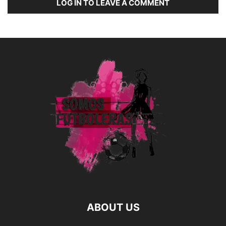
LOG IN TO LEAVE A COMMENT
ABOUT US