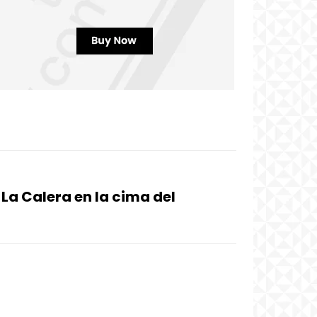
 La Calera en la cima del