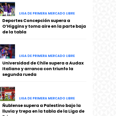
LIGA DE PRIMERA MERCADO LIBRE
Deportes Concepción supera a
O’Higgins y toma aire en la parte baja
de la tabla
LIGA DE PRIMERA MERCADO LIBRE
Universidad de Chile supera a Audax
Italiano y arranca con triunfo la
segunda rueda
LIGA DE PRIMERA MERCADO LIBRE
Ñublense supera a Palestino bajo la
lluvia y trepa en la tabla de la Liga de