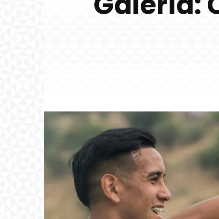
Galería: 