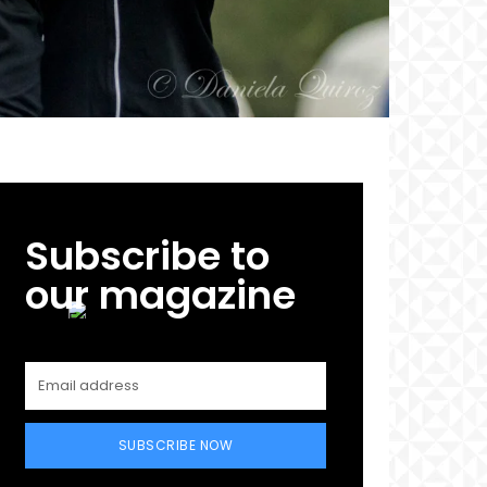
Subscribe to
our magazine
SUBSCRIBE NOW