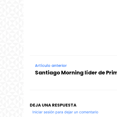
Artículo anterior
Santiago Morning líder de Pri
DEJA UNA RESPUESTA
Iniciar sesión para dejar un comentario