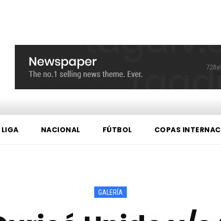
 LIGA
NACIONAL
FÚTBOL
COPAS INTERNAC
GALERÍA