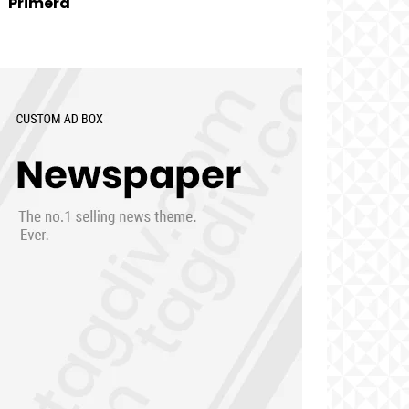
Primera