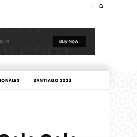
IONALES
SANTIAGO 2023