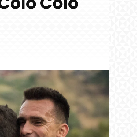
 Colo Colo