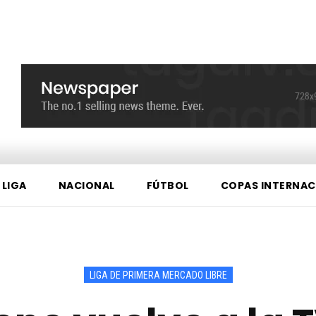
 LIGA
NACIONAL
FÚTBOL
COPAS INTERNAC
LIGA DE PRIMERA MERCADO LIBRE