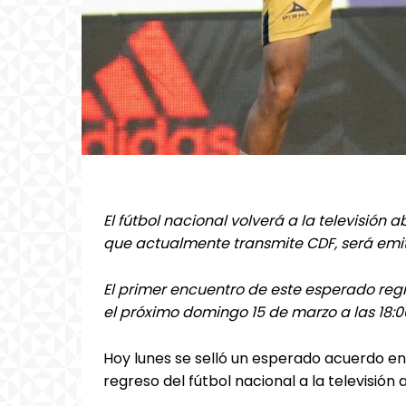
El fútbol nacional volverá a la televisión
que actualmente transmite CDF, será emit
El primer encuentro de este esperado reg
el próximo domingo 15 de marzo a las 18:0
Hoy lunes se selló un esperado acuerdo en
regreso del fútbol nacional a la televisión 