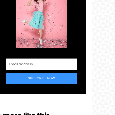
SUBSCRIBE NOW