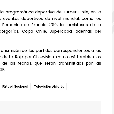
la programática deportiva de Turner Chile, en la
e eventos deportivos de nivel mundial, como los
 Femenino de Francia 2019, los amistosos de la
ategorías, Copa Chile, Supercopa, además del
ransmisión de los partidos correspondientes a las
r
de La Roja por Chilevisión, como así también los
 de las fechas, que serán transmitidos por las
DF.
Fútbol Nacional
Televisión Abierta