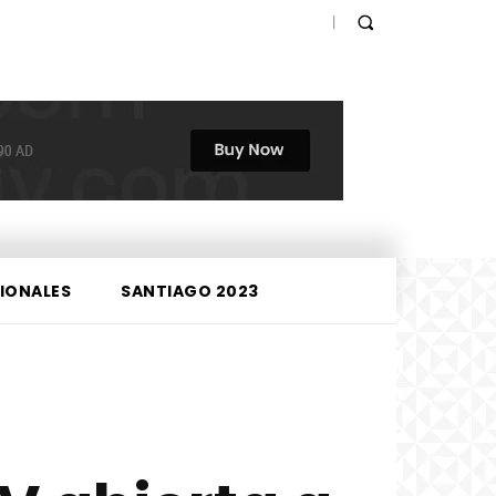
IONALES
SANTIAGO 2023