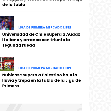
de la tabla
LIGA DE PRIMERA MERCADO LIBRE
Universidad de Chile supera a Audax
Italiano y arranca con triunfo la
segunda rueda
LIGA DE PRIMERA MERCADO LIBRE
Ñublense supera a Palestino bajo la
lluvia y trepa en la tabla de la Liga de
Primera