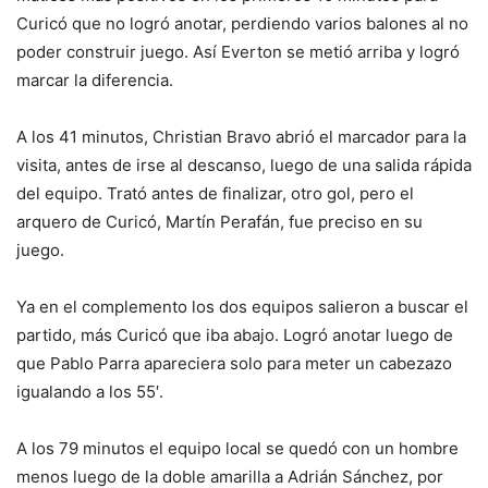
Curicó que no logró anotar, perdiendo varios balones al no
poder construir juego. Así Everton se metió arriba y logró
marcar la diferencia.
A los 41 minutos, Christian Bravo abrió el marcador para la
visita, antes de irse al descanso, luego de una salida rápida
del equipo. Trató antes de finalizar, otro gol, pero el
arquero de Curicó, Martín Perafán, fue preciso en su
juego.
Ya en el complemento los dos equipos salieron a buscar el
partido, más Curicó que iba abajo. Logró anotar luego de
que Pablo Parra apareciera solo para meter un cabezazo
igualando a los 55′.
A los 79 minutos el equipo local se quedó con un hombre
menos luego de la doble amarilla a Adrián Sánchez, por