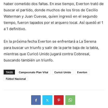
haber cometido dos faltas. En ese tiempo, Everton trató de
buscar el partido, donde muchos de los tiros de Cecilio
Waterman y Juan Cuevas, quien ingresó en el segundo
tiempo, fueron tapados por el arquero local. Así quedó el 1
a 1 definitivo.
En la próxima fecha Everton se enfrentará a La Serena
para buscar un triunfo y salir de la parte baja de la tabla,
mientras que Curicó Unido jugará contra Cobresal,
buscando también un triunfo.
TAGS
Campeonato Plan Vital
Curicó Unido
Everton
Fútbol Nacional