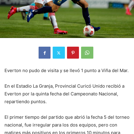
Everton no pudo de visita y se llevó 1 punto a Viña del Mar.
En el Estadio La Granja, Provincial Curicó Unido recibió a
Everton por la quinta fecha del Campeonato Nacional,
repartiendo puntos.
El primer tiempo del partido que abrió la fecha 5 del torneo
nacional, fue irregular para los dos equipos, pero con
matices más positivos en los primeros 10 minutos para