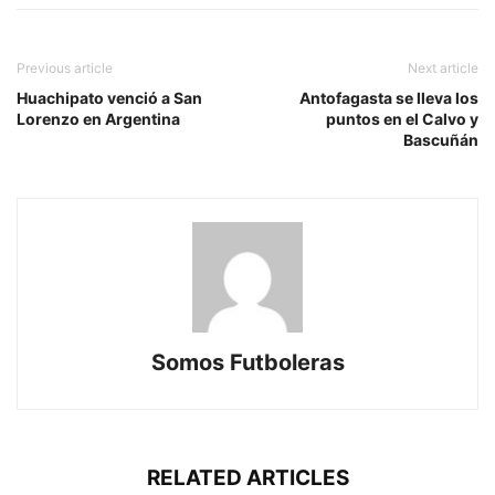
Previous article
Next article
Huachipato venció a San
Antofagasta se lleva los
Lorenzo en Argentina
puntos en el Calvo y
Bascuñán
Somos Futboleras
RELATED ARTICLES