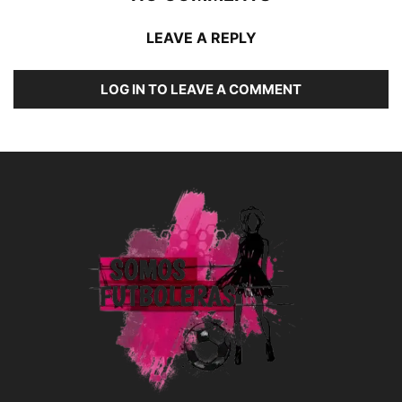
LEAVE A REPLY
LOG IN TO LEAVE A COMMENT