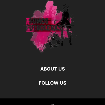
ABOUT US
FOLLOW US