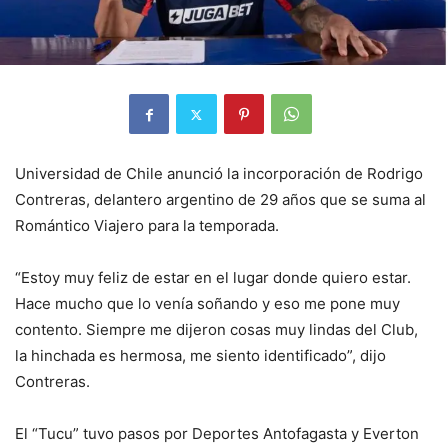
Universidad de Chile anunció la incorporación de Rodrigo
Contreras, delantero argentino de 29 años que se suma al
Romántico Viajero para la temporada.
“Estoy muy feliz de estar en el lugar donde quiero estar.
Hace mucho que lo venía soñando y eso me pone muy
contento. Siempre me dijeron cosas muy lindas del Club,
la hinchada es hermosa, me siento identificado”, dijo
Contreras.
El “Tucu” tuvo pasos por Deportes Antofagasta y Everton