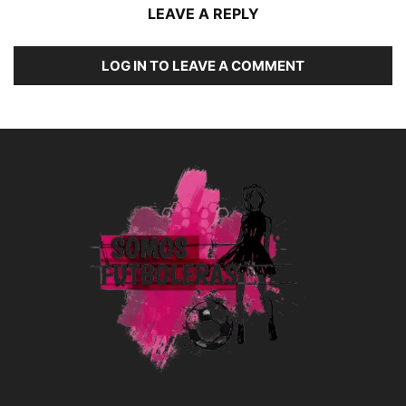
LEAVE A REPLY
LOG IN TO LEAVE A COMMENT