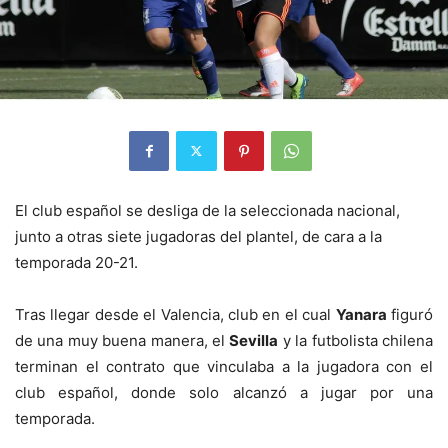
El club español se desliga de la seleccionada nacional,
junto a otras siete jugadoras del plantel, de cara a la
temporada 20-21.
Tras llegar desde el Valencia, club en el cual
Yanara
figuró
de una muy buena manera, el
Sevilla
y la futbolista chilena
terminan el contrato que vinculaba a la jugadora con el
club español, donde solo alcanzó a jugar por una
temporada.