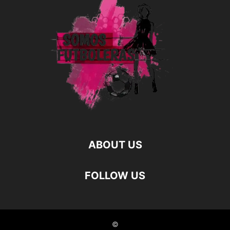
ABOUT US
FOLLOW US
©