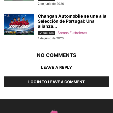
2 de junio de 2026
Changan Automobile se une a la
Selección de Portugal: Una
alianza...
Somos Futboleras
-
ACTUALIDAD
1 de junio de 2026
NO COMMENTS
LEAVE A REPLY
LOG IN TO LEAVE A COMMENT