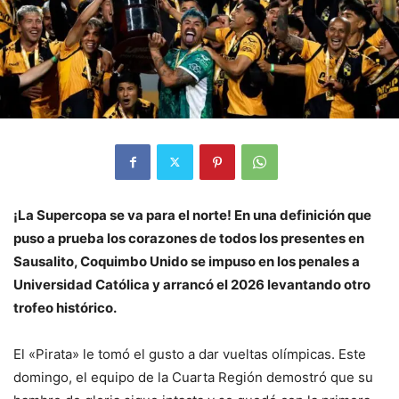
¡La Supercopa se va para el norte! En una definición que
puso a prueba los corazones de todos los presentes en
Sausalito, Coquimbo Unido se impuso en los penales a
Universidad Católica y arrancó el 2026 levantando otro
trofeo histórico.
El «Pirata» le tomó el gusto a dar vueltas olímpicas. Este
domingo, el equipo de la Cuarta Región demostró que su