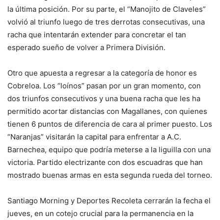
la última posición. Por su parte, el “Manojito de Claveles”
volvió al triunfo luego de tres derrotas consecutivas, una
racha que intentarán extender para concretar el tan
esperado sueño de volver a Primera División.
Otro que apuesta a regresar a la categoría de honor es
Cobreloa. Los “loínos” pasan por un gran momento, con
dos triunfos consecutivos y una buena racha que les ha
permitido acortar distancias con Magallanes, con quienes
tienen 6 puntos de diferencia de cara al primer puesto. Los
“Naranjas” visitarán la capital para enfrentar a A.C.
Barnechea, equipo que podría meterse a la liguilla con una
victoria. Partido electrizante con dos escuadras que han
mostrado buenas armas en esta segunda rueda del torneo.
Santiago Morning y Deportes Recoleta cerrarán la fecha el
jueves, en un cotejo crucial para la permanencia en la