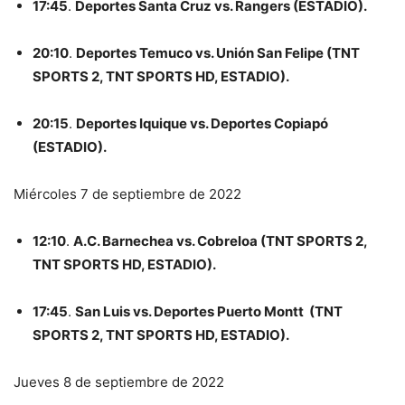
17:45
.
Deportes Santa Cruz vs. Rangers (ESTADIO).
20:10
.
Deportes Temuco vs. Unión San Felipe (TNT
SPORTS 2, TNT SPORTS HD, ESTADIO).
20:15
.
Deportes Iquique vs. Deportes Copiapó
(ESTADIO).
Miércoles 7 de septiembre de 2022
12:10
.
A.C. Barnechea vs. Cobreloa (TNT SPORTS 2,
TNT SPORTS HD, ESTADIO).
17:45
.
San Luis vs. Deportes Puerto Montt (TNT
SPORTS 2, TNT SPORTS HD, ESTADIO).
Jueves 8 de septiembre de 2022