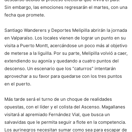
Sin embargo, las emociones regresarán el martes, con una
fecha que promete.
Santiago Wanderers y Deportes Melipilla abrirán la jornada
en Valparaíso. Los locales vienen de lograr un punto en su
visita a Puerto Montt, acercándose un poco más al objetivo
de meterse a la liguilla. Por su parte, Melipilla volvió a caer,
extendiendo su agonía y quedando a cuatro puntos del
descenso. Un escenario que los “caturros” intentarán
aprovechar a su favor para quedarse con los tres puntos
en el puerto.
Más tarde será el turno de un choque de realidades
opuestas, con el líder y el colista del Ascenso. Magallanes
visitará al apremiado Fernández Vial, que busca un
salvavidas que le permita seguir a flote en la competencia.
Los aurinegros necesitan sumar como sea para escapar de