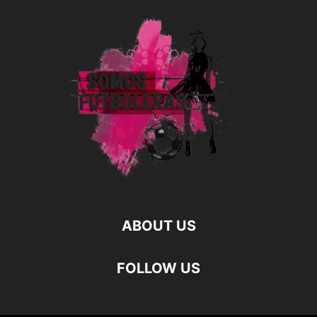
ABOUT US
FOLLOW US