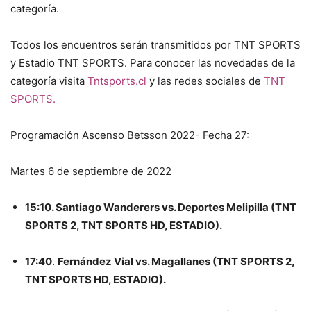
categoría.
Todos los encuentros serán transmitidos por TNT SPORTS
y Estadio TNT SPORTS. Para conocer las novedades de la
categoría visita
Tntsports.cl
y las redes sociales de
TNT
SPORTS.
Programación Ascenso Betsson 2022- Fecha 27:
Martes 6 de septiembre de 2022
15:10. Santiago Wanderers vs. Deportes Melipilla (TNT
SPORTS 2, TNT SPORTS HD, ESTADIO).
17:40
.
Fernández Vial vs. Magallanes (TNT SPORTS 2,
TNT SPORTS HD, ESTADIO).