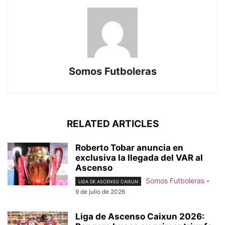
Somos Futboleras
RELATED ARTICLES
Roberto Tobar anuncia en
exclusiva la llegada del VAR al
Ascenso
Somos Futboleras
-
LIGA DE ASCENSO CAIXUN
9 de julio de 2026
Liga de Ascenso Caixun 2026: