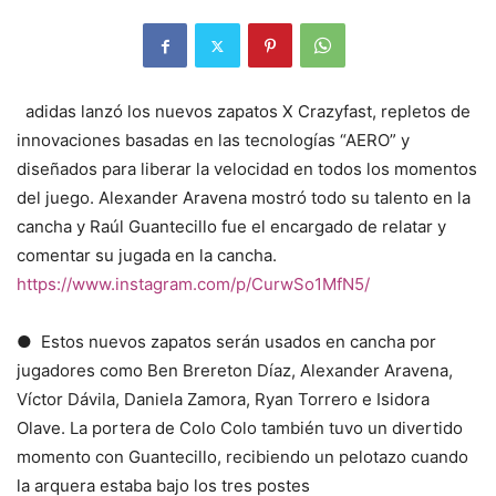
adidas lanzó los nuevos zapatos X Crazyfast, repletos de
innovaciones basadas en las tecnologías “AERO” y
diseñados para liberar la velocidad en todos los momentos
del juego. Alexander Aravena mostró todo su talento en la
cancha y Raúl Guantecillo fue el encargado de relatar y
comentar su jugada en la cancha. ​​
https://www.instagram.com/p/CurwSo1MfN5/
● Estos nuevos zapatos serán usados en cancha por
jugadores como Ben Brereton Díaz, Alexander Aravena,
Víctor Dávila, Daniela Zamora, Ryan Torrero e Isidora
Olave. La portera de Colo Colo también tuvo un divertido
momento con Guantecillo, recibiendo un pelotazo cuando
la arquera estaba bajo los tres postes