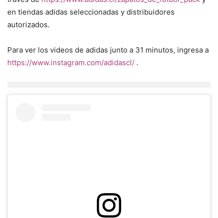
en tiendas adidas seleccionadas y distribuidores
autorizados.
Para ver los videos de adidas junto a 31 minutos, ingresa a
https://www.instagram.com/adidascl/
.