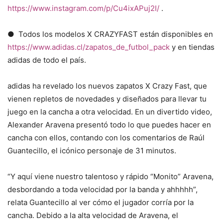
https://www.instagram.com/p/Cu4ixAPuj2I/
.
● Todos los modelos X CRAZYFAST están disponibles en
https://www.adidas.cl/zapatos_de_futbol_pack
y en tiendas
adidas de todo el país.
adidas ha revelado los nuevos zapatos X Crazy Fast, que
vienen repletos de novedades y diseñados para llevar tu
juego en la cancha a otra velocidad. En un divertido video,
Alexander Aravena presentó todo lo que puedes hacer en
cancha con ellos, contando con los comentarios de Raúl
Guantecillo, el icónico personaje de 31 minutos.
“Y aquí viene nuestro talentoso y rápido “Monito” Aravena,
desbordando a toda velocidad por la banda y ahhhhh”,
relata Guantecillo al ver cómo el jugador corría por la
cancha. Debido a la alta velocidad de Aravena, el