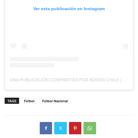
Ver esta publicación en Instagram
UNA PUBLICACIÓN COMPARTIDA POR ADIDAS CHILE (@ADIDASCL)
TAGS
Fútbol
Fútbol Nacional