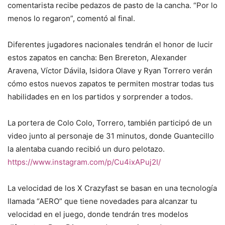
comentarista recibe pedazos de pasto de la cancha. “Por lo
menos lo regaron”, comentó al final.
Diferentes jugadores nacionales tendrán el honor de lucir
estos zapatos en cancha: Ben Brereton, Alexander
Aravena, Víctor Dávila, Isidora Olave y Ryan Torrero verán
cómo estos nuevos zapatos te permiten mostrar todas tus
habilidades en en los partidos y sorprender a todos.
La portera de Colo Colo, Torrero, también participó de un
video junto al personaje de 31 minutos, donde Guantecillo
la alentaba cuando recibió un duro pelotazo.
https://www.instagram.com/p/Cu4ixAPuj2I/
La velocidad de los X Crazyfast se basan en una tecnología
llamada “AERO” que tiene novedades para alcanzar tu
velocidad en el juego, donde tendrán tres modelos