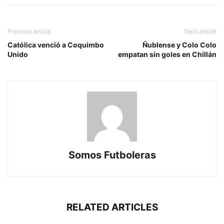
Previous article
Next article
Católica venció a Coquimbo
Ñublense y Colo Colo
Unido
empatan sin goles en Chillán
Somos Futboleras
RELATED ARTICLES