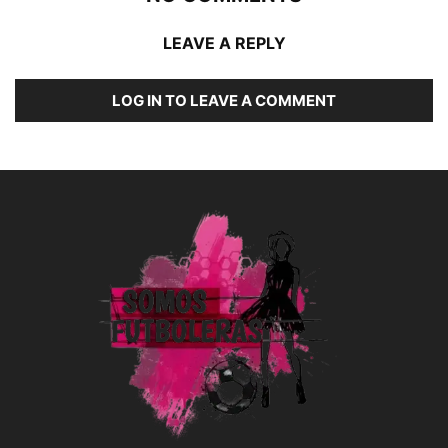
LEAVE A REPLY
LOG IN TO LEAVE A COMMENT