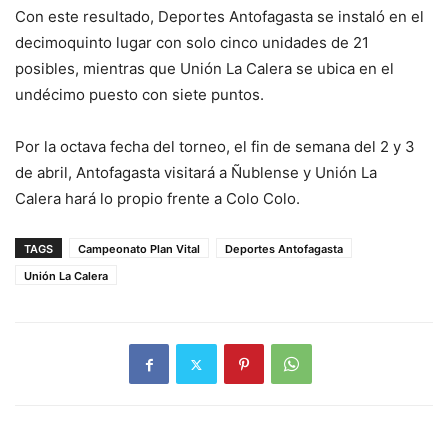
Con este resultado, Deportes Antofagasta se instaló en el
decimoquinto lugar con solo cinco unidades de 21
posibles, mientras que Unión La Calera se ubica en el
undécimo puesto con siete puntos.
Por la octava fecha del torneo, el fin de semana del 2 y 3
de abril, Antofagasta visitará a Ñublense y Unión La
Calera hará lo propio frente a Colo Colo.
TAGS
Campeonato Plan Vital
Deportes Antofagasta
Unión La Calera