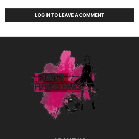
LOG IN TO LEAVE A COMMENT