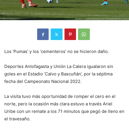
Los ‘Pumas’ y los ‘cementeros’ no se hicieron daño.
Deportes Antofagasta y Unión La Calera igualaron sin
goles en el Estadio ‘Calvo y Bascuñán’, por la séptima
fecha del Campeonato Nacional 2022.
La visita tuvo más oportunidad de romper el cero en el
norte, pero la ocasión más clara estuvo a través Ariel
Uribe con un remate a los 71 minutos que pegó de lleno en
el travesaño.