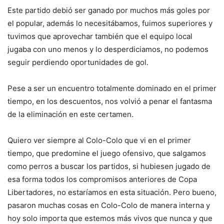
Este partido debió ser ganado por muchos más goles por
el popular, además lo necesitábamos, fuimos superiores y
tuvimos que aprovechar también que el equipo local
jugaba con uno menos y lo desperdiciamos, no podemos
seguir perdiendo oportunidades de gol.
Pese a ser un encuentro totalmente dominado en el primer
tiempo, en los descuentos, nos volvió a penar el fantasma
de la eliminación en este certamen.
Quiero ver siempre al Colo-Colo que vi en el primer
tiempo, que predomine el juego ofensivo, que salgamos
como perros a buscar los partidos, si hubiesen jugado de
esa forma todos los compromisos anteriores de Copa
Libertadores, no estaríamos en esta situación. Pero bueno,
pasaron muchas cosas en Colo-Colo de manera interna y
hoy solo importa que estemos más vivos que nunca y que