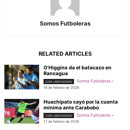
Somos Futboleras
RELATED ARTICLES
O’Higgins da el batacazo en
Rancagua
Somos Futboleras
-
COPA LIBERTADORES
18 de febrero de 2026
Huachipato cayó por la cuenta
mínima ante Carabobo
Somos Futboleras
-
COPA LIBERTADORES
17 de febrero de 2026