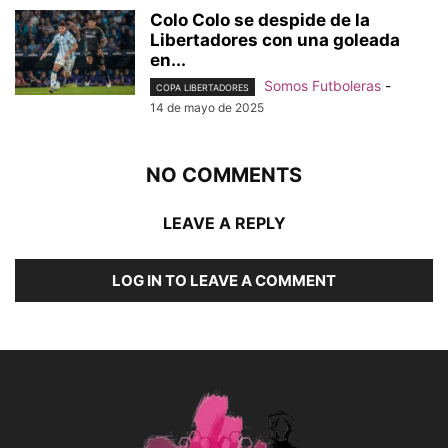
Colo Colo se despide de la
Libertadores con una goleada
en...
Somos Futboleras
-
COPA LIBERTADORES
14 de mayo de 2025
NO COMMENTS
LEAVE A REPLY
LOG IN TO LEAVE A COMMENT