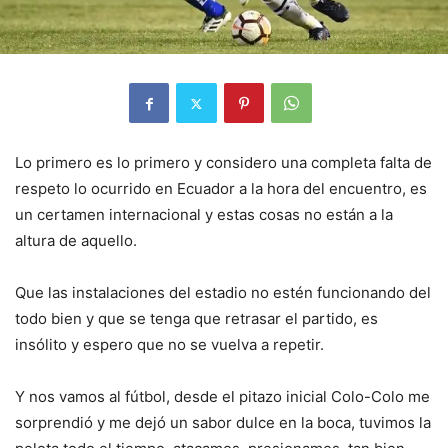
Lo primero es lo primero y considero una completa falta de
respeto lo ocurrido en Ecuador a la hora del encuentro, es
un certamen internacional y estas cosas no están a la
altura de aquello.
Que las instalaciones del estadio no estén funcionando del
todo bien y que se tenga que retrasar el partido, es
insólito y espero que no se vuelva a repetir.
Y nos vamos al fútbol, desde el pitazo inicial Colo-Colo me
sorprendió y me dejó un sabor dulce en la boca, tuvimos la