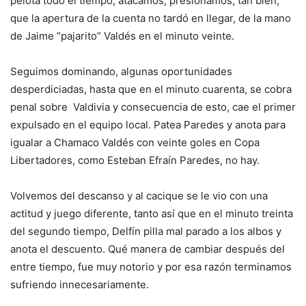
pelota todo el tiempo, atacamos, presionamos, tan bien,
que la apertura de la cuenta no tardó en llegar, de la mano
de Jaime “pajarito” Valdés en el minuto veinte.
Seguimos dominando, algunas oportunidades
desperdiciadas, hasta que en el minuto cuarenta, se cobra
penal sobre Valdivia y consecuencia de esto, cae el primer
expulsado en el equipo local. Patea Paredes y anota para
igualar a Chamaco Valdés con veinte goles en Copa
Libertadores, como Esteban Efraín Paredes, no hay.
Volvemos del descanso y al cacique se le vio con una
actitud y juego diferente, tanto así que en el minuto treinta
del segundo tiempo, Delfín pilla mal parado a los albos y
anota el descuento. Qué manera de cambiar después del
entre tiempo, fue muy notorio y por esa razón terminamos
sufriendo innecesariamente.