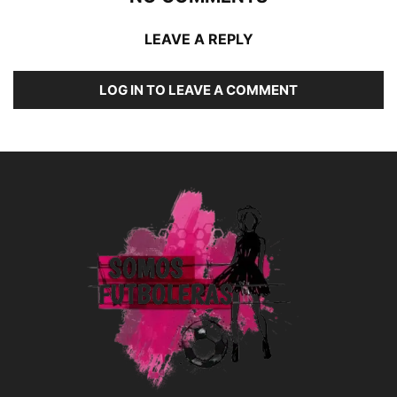
LEAVE A REPLY
LOG IN TO LEAVE A COMMENT