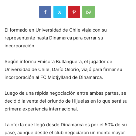
El formado en Universidad de Chile viaja con su
representante hasta Dinamarca para cerrar su
incorporación.
Según informa Emisora Bullanguera, el jugador de
Universidad de Chile, Darío Osorio, viajó para firmar su
incorporación al FC Midtjylland de Dinamarca.
Luego de una rápida negociación entre ambas partes, se
decidió la venta del oriundo de Hijuelas en lo que será su
primera experiencia internacional.
La oferta que llegó desde Dinamarca es por el 50% de su
pase, aunque desde el club negociaron un monto mayor