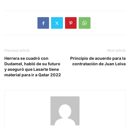
Previous article
Next article
Herrera se cuadró con
Principio de acuerdo para la
Dudamel, habló de su futuro
contratación de Juan Leiva
y aseguró que Lasarte tiene
material para ir a Qatar 2022