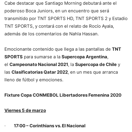
Cabe destacar que Santiago Morning debutará ante el
poderoso Boca Juniors, en un encuentro que será
transmitido por TNT SPORTS HD, TNT SPORTS 2 y Estadio
TNT SPORTS, y contará con el relato de Rocío Ayala,
además de los comentarios de Nahla Hassan.
Emocionante contenido que llega a las pantallas de
TNT
SPORTS
para sumarse a la
Supercopa Argentina
,
el
Campeonato Nacional 2021
, la
Supercopa de Chile
y
las
Clasificatorias Qatar 2022
, en un mes que arranca
lleno de fútbol y emociones.
Fixture Copa CONMEBOL Libertadores Femenina 2020
Viernes 5 de marzo
·
17:00 – Corinthians vs. El Nacional