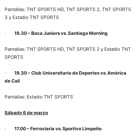
Pantallas: TNT SPORTS HD, TNT SPORTS 2, TNT SPORTS
3 y Estadio TNT SPORTS
·
19.30 – Boca Juniors vs. Santiago Morning
Pantallas: TNT SPORTS HD, TNT SPORTS 2 y Estadio TNT
SPORTS
·
19.30 – Club Universitario de Deportes vs. América
de Calí
Pantallas: Estadio TNT SPORTS
Sábado 6 de marzo
·
17.00 – Ferroviaria vs. Sportivo Limpeño