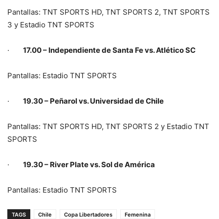
Pantallas: TNT SPORTS HD, TNT SPORTS 2, TNT SPORTS
3 y Estadio TNT SPORTS
·
17.00 – Independiente de Santa Fe vs. Atlético SC
Pantallas: Estadio TNT SPORTS
·
19.30 – Peñarol vs. Universidad de Chile
Pantallas: TNT SPORTS HD, TNT SPORTS 2 y Estadio TNT
SPORTS
·
19.30 – River Plate vs. Sol de América
Pantallas: Estadio TNT SPORTS
TAGS
Chile
Copa Libertadores
Femenina