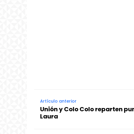
Artículo anterior
Unión y Colo Colo reparten pun
Laura