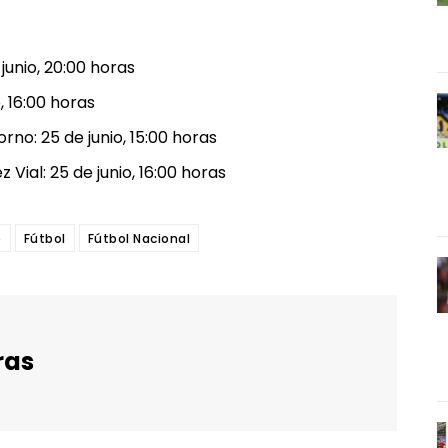
unio, 20:00 horas
 16:00 horas
no: 25 de junio, 15:00 horas
ial: 25 de junio, 16:00 horas
e
Fútbol
Fútbol Nacional
ras