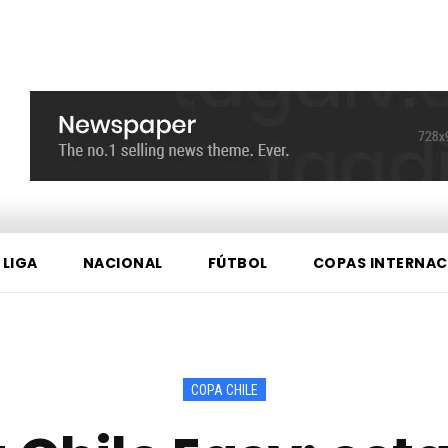
 LIGA
NACIONAL
FÚTBOL
COPAS INTERNAC
COPA CHILE