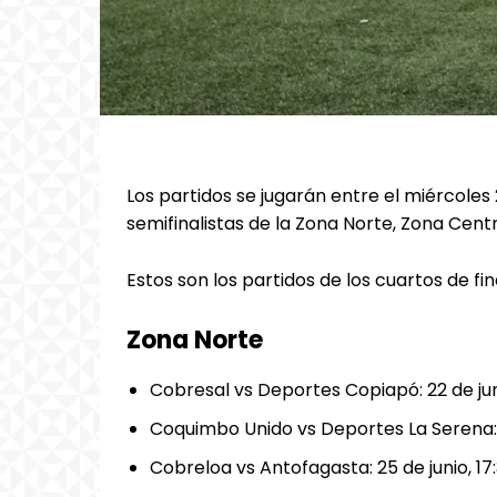
Los partidos se jugarán entre el miércoles 2
semifinalistas de la Zona Norte, Zona Cent
Estos son los partidos de los cuartos de fi
Zona Norte
Cobresal vs Deportes Copiapó: 22 de jun
Coquimbo Unido vs Deportes La Serena: 2
Cobreloa vs Antofagasta: 25 de junio, 17