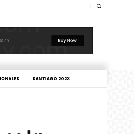
IONALES
SANTIAGO 2023