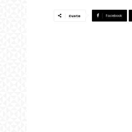
Facebook
Cuota