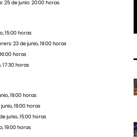
 25 de junio: 20:00 horas.
o, 15:00 horas
rs: 23 de junio, 19:00 horas
 16:00 horas
, 17:30 horas
unio, 19:00 horas
junio, 19:00 horas
e junio, 15:00 horas
, 19:00 horas