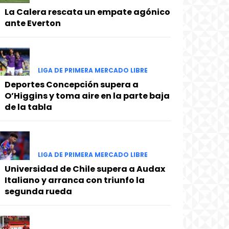
La Calera rescata un empate agónico
ante Everton
LIGA DE PRIMERA MERCADO LIBRE
Deportes Concepción supera a
O’Higgins y toma aire en la parte baja
de la tabla
LIGA DE PRIMERA MERCADO LIBRE
Universidad de Chile supera a Audax
Italiano y arranca con triunfo la
segunda rueda