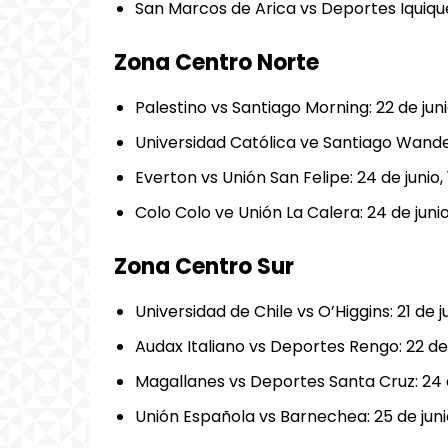
San Marcos de Arica vs Deportes Iquique:
Zona Centro Norte
Palestino vs Santiago Morning: 22 de juni
Universidad Católica ve Santiago Wandere
Everton vs Unión San Felipe: 24 de junio,
Colo Colo ve Unión La Calera: 24 de junio
Zona Centro Sur
Universidad de Chile vs O’Higgins: 21 de j
Audax Italiano vs Deportes Rengo: 22 de 
Magallanes vs Deportes Santa Cruz: 24 d
Unión Española vs Barnechea: 25 de junio