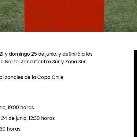
1 y domingo 25 de junio, y definirá a los
ro Norte, Zona Centro Sur y Zona Sur.
nal zonales de la Copa Chile
io, 19:00 horas
4 de junio, 12:30 horas
:30 horas