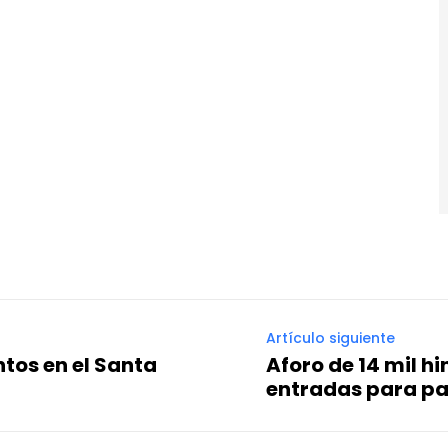
Artículo siguiente
tos en el Santa
Aforo de 14 mil h
entradas para pa