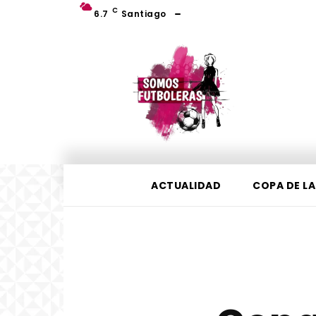
C
6.7
Santiago
ACTUALIDAD
COPA DE LA