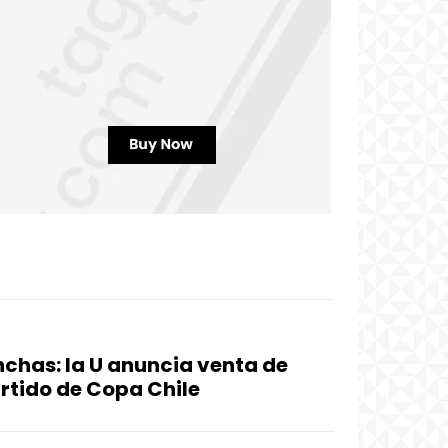
inchas: la U anuncia venta de
rtido de Copa Chile