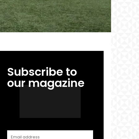
Subscribe to
our magazine