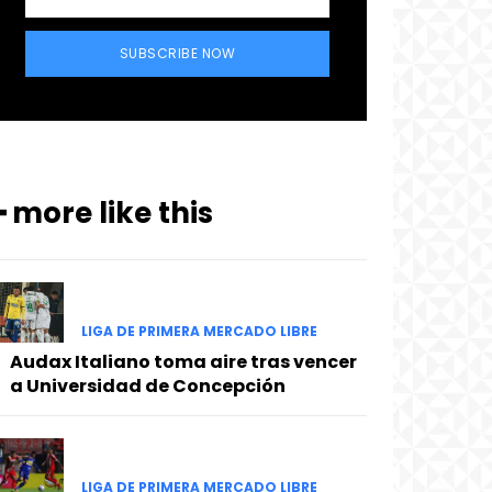
SUBSCRIBE NOW
━ more like this
LIGA DE PRIMERA MERCADO LIBRE
Audax Italiano toma aire tras vencer
a Universidad de Concepción
LIGA DE PRIMERA MERCADO LIBRE