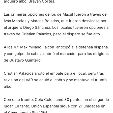
arquero albo, Brayan Cortés.
Las primeras opciones de los de Macul fueron a través de
Iván Morales y Marcos Bolados, que fueron desviadas por
el arquero Diego Sánchez. Los locales tuvieron opciones a
través de Cristian Palacios, pero el disparo se fue alto.
A los 47′ Maximiliano Falcón anticipó a la defensa hispana
y con golpe de cabeza abrió el marcador para los dirigidos
de Gustavo Quintero.
Cristián Palacios anotó el empate para el local, pero tras
revisión del VAR se anuló el cobro y se mantuvo el triunfo
albo.
Con este triunfo, Colo Colo sumó 30 puntos en el segundo
lugar. En tanto, Unión Española sigue con 21 unidades en
el Campeonato PlanVital.