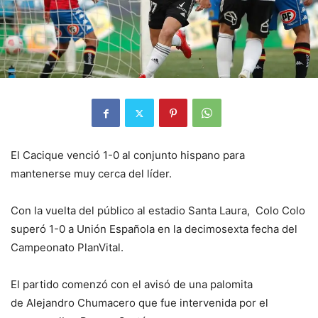
El Cacique venció 1-0 al conjunto hispano para
mantenerse muy cerca del líder.
Con la vuelta del público al estadio Santa Laura, Colo Colo
superó 1-0 a Unión Española en la decimosexta fecha del
Campeonato PlanVital.
El partido comenzó con el avisó de una palomita
de Alejandro Chumacero que fue intervenida por el