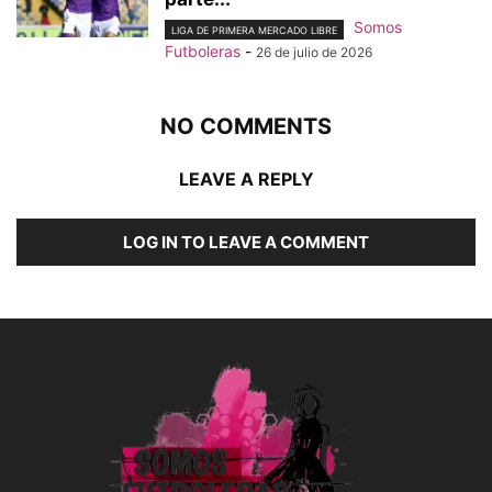
Somos
LIGA DE PRIMERA MERCADO LIBRE
Futboleras
-
26 de julio de 2026
NO COMMENTS
LEAVE A REPLY
LOG IN TO LEAVE A COMMENT