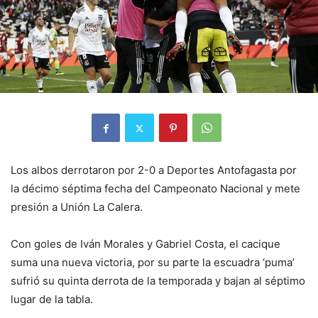
Los albos derrotaron por 2-0 a Deportes Antofagasta por
la décimo séptima fecha del Campeonato Nacional y mete
presión a Unión La Calera.
Con goles de Iván Morales y Gabriel Costa, el cacique
suma una nueva victoria, por su parte la escuadra ‘puma’
sufrió su quinta derrota de la temporada y bajan al séptimo
lugar de la tabla.