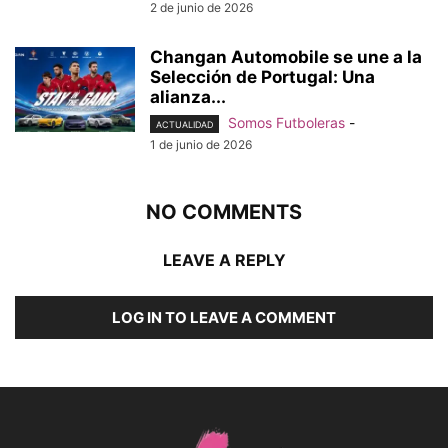
2 de junio de 2026
Changan Automobile se une a la
Selección de Portugal: Una
alianza...
Somos Futboleras
-
ACTUALIDAD
1 de junio de 2026
NO COMMENTS
LEAVE A REPLY
LOG IN TO LEAVE A COMMENT