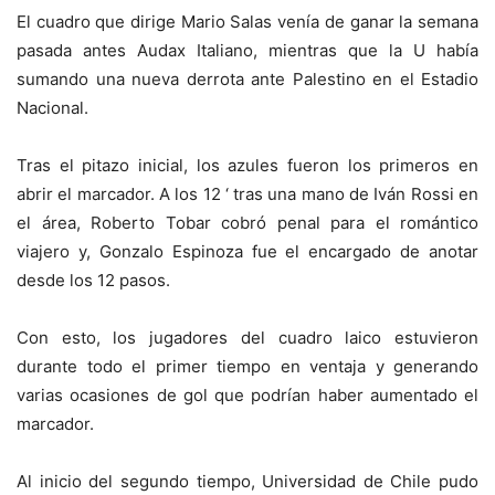
El cuadro que dirige Mario Salas venía de ganar la semana
pasada antes Audax Italiano, mientras que la U había
sumando una nueva derrota ante Palestino en el Estadio
Nacional.
Tras el pitazo inicial, los azules fueron los primeros en
abrir el marcador. A los 12 ‘ tras una mano de Iván Rossi en
el área, Roberto Tobar cobró penal para el romántico
viajero y, Gonzalo Espinoza fue el encargado de anotar
desde los 12 pasos.
Con esto, los jugadores del cuadro laico estuvieron
durante todo el primer tiempo en ventaja y generando
varias ocasiones de gol que podrían haber aumentado el
marcador.
Al inicio del segundo tiempo, Universidad de Chile pudo