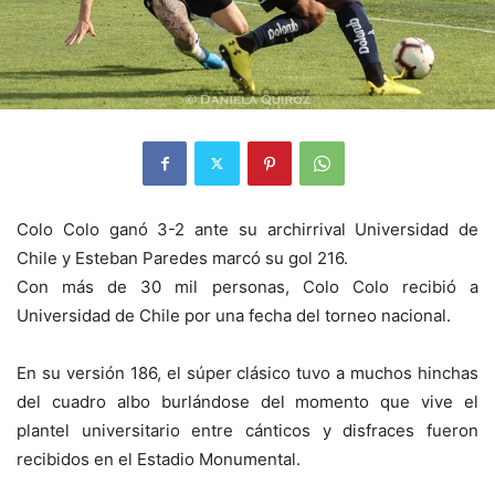
Colo Colo ganó 3-2 ante su archirrival Universidad de
Chile y Esteban Paredes marcó su gol 216.
Con más de 30 mil personas, Colo Colo recibió a
Universidad de Chile por una fecha del torneo nacional.
En su versión 186, el súper clásico tuvo a muchos hinchas
del cuadro albo burlándose del momento que vive el
plantel universitario entre cánticos y disfraces fueron
recibidos en el Estadio Monumental.