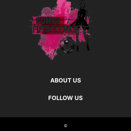
ABOUT US
FOLLOW US
©