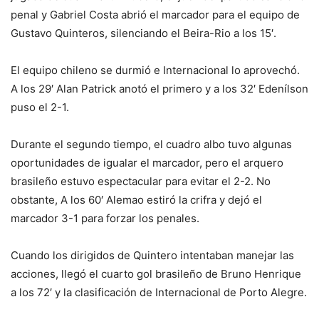
penal y Gabriel Costa abrió el marcador para el equipo de
Gustavo Quinteros, silenciando el Beira-Rio a los 15′.
El equipo chileno se durmió e Internacional lo aprovechó.
A los 29′ Alan Patrick anotó el primero y a los 32′ Edenílson
puso el 2-1.
Durante el segundo tiempo, el cuadro albo tuvo algunas
oportunidades de igualar el marcador, pero el arquero
brasileño estuvo espectacular para evitar el 2-2. No
obstante, A los 60′ Alemao estiró la crifra y dejó el
marcador 3-1 para forzar los penales.
Cuando los dirigidos de Quintero intentaban manejar las
acciones, llegó el cuarto gol brasileño de Bruno Henrique
a los 72′ y la clasificación de Internacional de Porto Alegre.