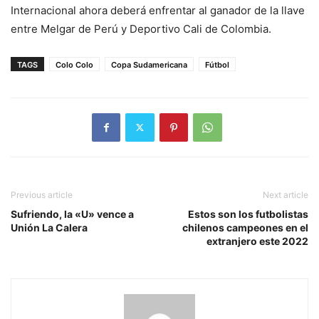
Internacional ahora deberá enfrentar al ganador de la llave
entre Melgar de Perú y Deportivo Cali de Colombia.
TAGS
Colo Colo
Copa Sudamericana
Fútbol
Previous article
Next article
Sufriendo, la «U» vence a
Estos son los futbolistas
Unión La Calera
chilenos campeones en el
extranjero este 2022