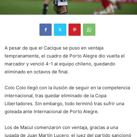
A pesar de que el Cacique se puso en ventaja
tempranamente, el cuadro de Porto Alegre dio vuelta el
marcador y venció 4-1 al equipo chileno, quedando
eliminado en octavos de final.
Colo Colo llegó con la ilusión de seguir en la competencia
internacional, tras quedar eliminado de la Copa
Libertadores. Sin embargo, todo terminó tras sufrir una
goleada ante Internacional de Porto Alegre.
Los de Macul comenzaron con ventaja, gracias a una
jugada de Juan Martín Lucero, el juez del partido sancionó