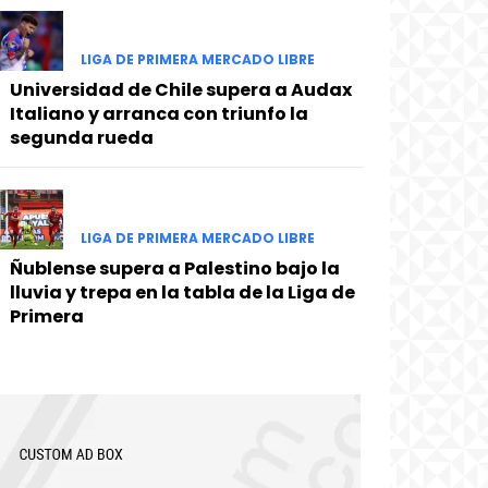
LIGA DE PRIMERA MERCADO LIBRE
Universidad de Chile supera a Audax
Italiano y arranca con triunfo la
segunda rueda
LIGA DE PRIMERA MERCADO LIBRE
Ñublense supera a Palestino bajo la
lluvia y trepa en la tabla de la Liga de
Primera