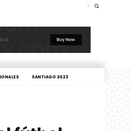
IONALES
SANTIAGO 2023