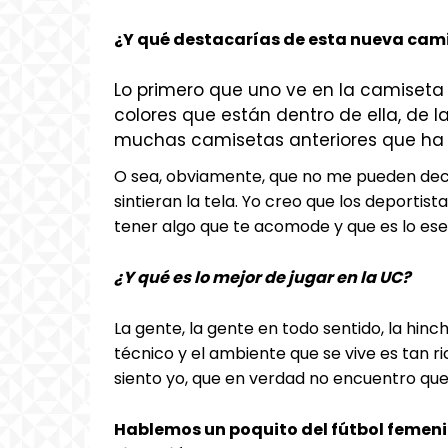
¿Y qué destacarías de esta nueva cam
Lo primero que uno ve en la camiseta d
colores que están dentro de ella, de l
muchas camisetas anteriores que ha h
O sea, obviamente, que no me pueden deci
sintieran la tela. Yo creo que los deportis
tener algo que te acomode y que es lo ese
¿Y qué es lo mejor de jugar en la UC?
La gente, la gente en todo sentido, la hin
técnico y el ambiente que se vive es tan ri
siento yo, que en verdad no encuentro que
Hablemos un poquito del fútbol femeni