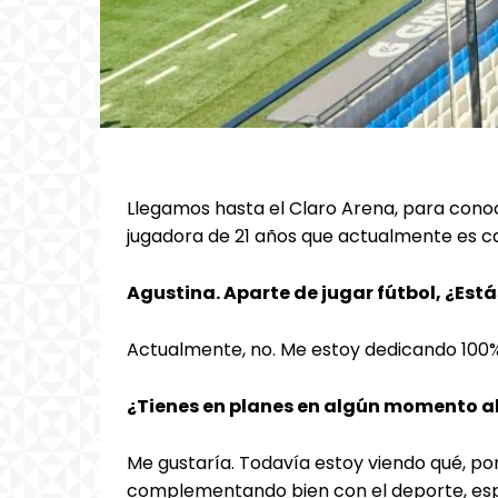
Llegamos hasta el Claro Arena, para con
jugadora de 21 años que actualmente es ca
Agustina. Aparte de jugar fútbol, ¿Est
Actualmente, no. Me estoy dedicando 100% 
¿Tienes en planes en algún momento a
Me gustaría. Todavía estoy viendo qué, por
complementando bien con el deporte, esp