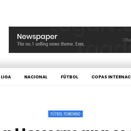
 LIGA
NACIONAL
FÚTBOL
COPAS INTERNAC
FÚTBOL FEMENINO