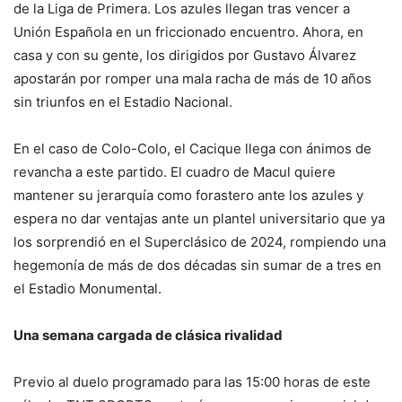
de la Liga de Primera. Los azules llegan tras vencer a
Unión Española en un friccionado encuentro. Ahora, en
casa y con su gente, los dirigidos por Gustavo Álvarez
apostarán por romper una mala racha de más de 10 años
sin triunfos en el Estadio Nacional.
En el caso de Colo-Colo, el Cacique llega con ánimos de
revancha a este partido. El cuadro de Macul quiere
mantener su jerarquía como forastero ante los azules y
espera no dar ventajas ante un plantel universitario que ya
los sorprendió en el Superclásico de 2024, rompiendo una
hegemonía de más de dos décadas sin sumar de a tres en
el Estadio Monumental.
Una semana cargada de clásica rivalidad
Previo al duelo programado para las 15:00 horas de este