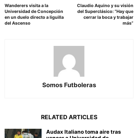
Wanderers visita a la
Claudio Aquino y su visión
Universidad de Concepción
del Superclásico: “Hay que
en un duelo directo a liguilla
cerrar la boca y trabajar
del Ascenso
más”
Somos Futboleras
RELATED ARTICLES
Audax Italiano toma aire tras
vencer a Universidad de