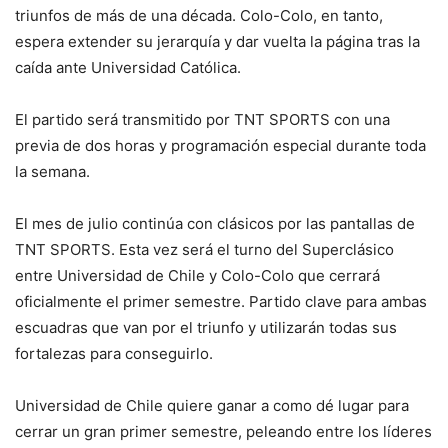
triunfos de más de una década. Colo-Colo, en tanto,
espera extender su jerarquía y dar vuelta la página tras la
caída ante Universidad Católica.
El partido será transmitido por TNT SPORTS con una
previa de dos horas y programación especial durante toda
la semana.
El mes de julio continúa con clásicos por las pantallas de
TNT SPORTS. Esta vez será el turno del Superclásico
entre Universidad de Chile y Colo-Colo que cerrará
oficialmente el primer semestre. Partido clave para ambas
escuadras que van por el triunfo y utilizarán todas sus
fortalezas para conseguirlo.
Universidad de Chile quiere ganar a como dé lugar para
cerrar un gran primer semestre, peleando entre los líderes