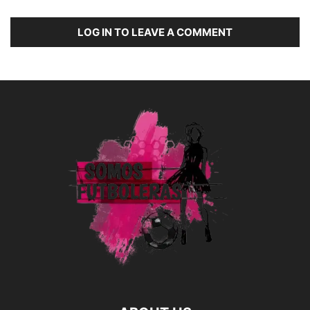
LOG IN TO LEAVE A COMMENT