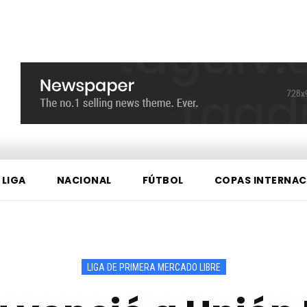
 LIGA
NACIONAL
FÚTBOL
COPAS INTERNAC
LIGA DE PRIMERA MERCADO LIBRE