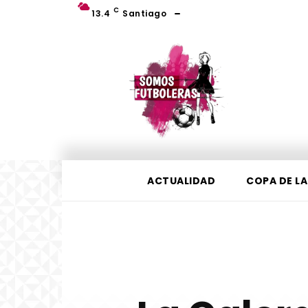
C
13.4
Santiago
ACTUALIDAD
COPA DE LA