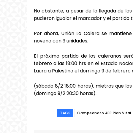
No obstante, a pesar de la llegada de los
pudieron igualar el marcador y el partido 
Por ahora, Unión La Calera se mantiene
noveno con 3 unidades.
El próximo partido de los caleranos ser
febrero a las 18:00 hrs en el Estadio Naci
Laura a Palestino el domingo 9 de febrero a
(sábado 8/2 18:00 horas), mietras que los
(domingo 9/2 20:30 horas).
TAGS
Campeonato AFP Plan Vital