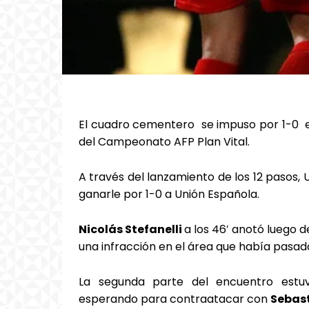
El cuadro cementero se impuso por 1-0 e
del Campeonato AFP Plan Vital.
A través del lanzamiento de los 12 pasos, 
ganarle por 1-0 a Unión Española.
Nicolás Stefanelli
a los 46′ anotó luego d
una infracción en el área que había pasad
La segunda parte del encuentro estu
esperando para contraatacar con
Sebas