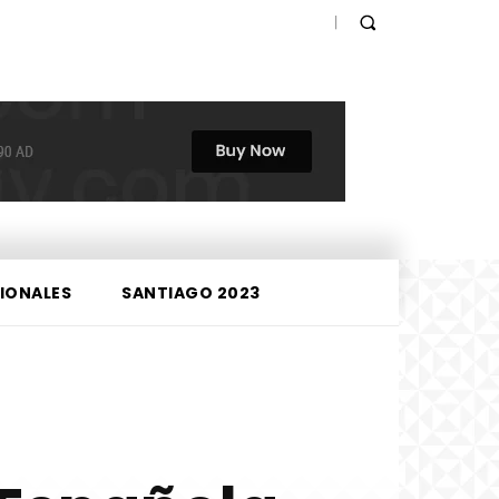
IONALES
SANTIAGO 2023