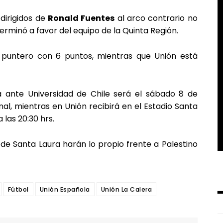
 dirigidos de
Ronald Fuentes
al arco contrario no
terminó a favor del equipo de la Quinta Región.
 puntero con 6 puntos, mientras que Unión está
á ante Universidad de Chile será el sábado 8 de
onal, mientras en Unión recibirá en el Estadio Santa
 las 20:30 hrs.
 de Santa Laura harán lo propio frente a Palestino
Fútbol
Unión Española
Unión La Calera