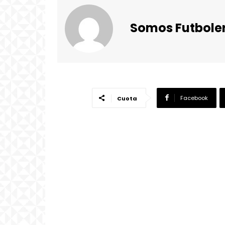
Somos Futbole
Facebook
Cuota