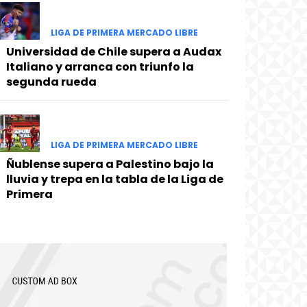
LIGA DE PRIMERA MERCADO LIBRE
Universidad de Chile supera a Audax
Italiano y arranca con triunfo la
segunda rueda
LIGA DE PRIMERA MERCADO LIBRE
Ñublense supera a Palestino bajo la
lluvia y trepa en la tabla de la Liga de
Primera