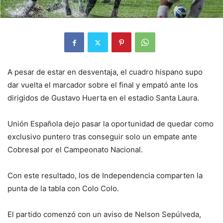
A pesar de estar en desventaja, el cuadro hispano supo
dar vuelta el marcador sobre el final y empató ante los
dirigidos de Gustavo Huerta en el estadio Santa Laura.
Unión Española dejo pasar la oportunidad de quedar como
exclusivo puntero tras conseguir solo un empate ante
Cobresal por el Campeonato Nacional.
Con este resultado, los de Independencia comparten la
punta de la tabla con Colo Colo.
El partido comenzó con un aviso de Nelson Sepúlveda,