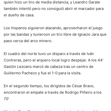
quien hizo un tiro de media distancia, y Leandro Garate
también intentó pero no consiguió abrir el marcador para
el dueño de casa.
Los hispanos siguieron atacando, aprovecharon el juego
por las bandas y tuvieroon un tiro libre de Ignacio Jara que
paso cerca del arco minero.
El cuadro del norte tuvo un disparo a través de Iván
Contreras, pero el arquero local logro despejar. A los 44′
Gastón Lezcano marcó de cabeza tras un centro de
Guillermo Pacheco y fue el 1-0 para la visita.
En el segundo tiempo, los dirigidos de César Bravo,
encontraron el empate a través de Rodrigo Piñeiro a los
70′