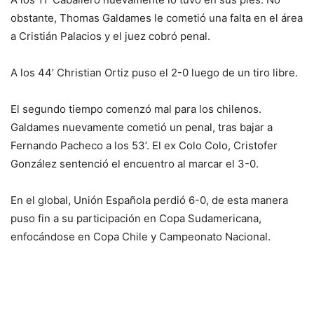
obstante, Thomas Galdames le cometió una falta en el área
a Cristián Palacios y el juez cobró penal.
A los 44’ Christian Ortiz puso el 2-0 luego de un tiro libre.
El segundo tiempo comenzó mal para los chilenos.
Galdames nuevamente cometió un penal, tras bajar a
Fernando Pacheco a los 53’. El ex Colo Colo, Cristofer
González sentenció el encuentro al marcar el 3-0.
En el global, Unión Española perdió 6-0, de esta manera
puso fin a su participación en Copa Sudamericana,
enfocándose en Copa Chile y Campeonato Nacional.