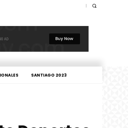
IONALES
SANTIAGO 2023