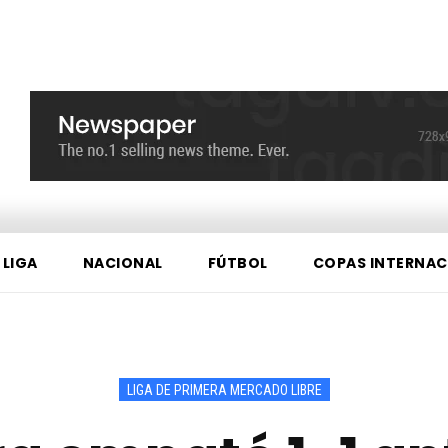
 LIGA
NACIONAL
FÚTBOL
COPAS INTERNAC
LIGA DE PRIMERA MERCADO LIBRE