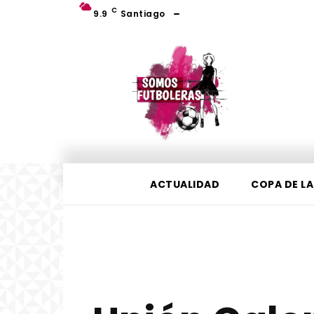
C
9.9
Santiago
ACTUALIDAD
COPA DE LA