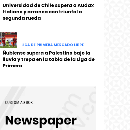
Universidad de Chile supera a Audax
Italiano y arranca con triunfo la
segunda rueda
LIGA DE PRIMERA MERCADO LIBRE
Ñublense supera a Palestino bajo la
lluvia y trepa en la tabla de la Liga de
Primera