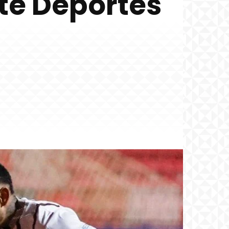
te Deportes