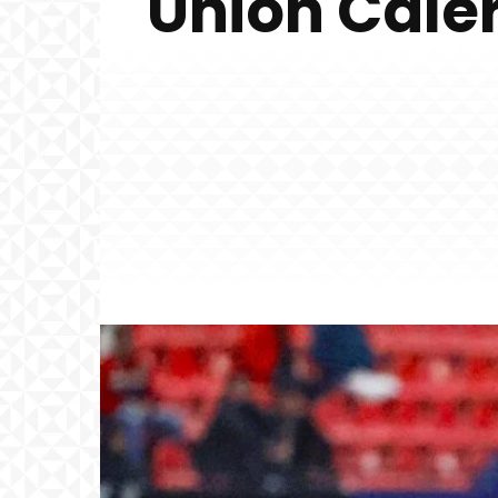
Unión Cale