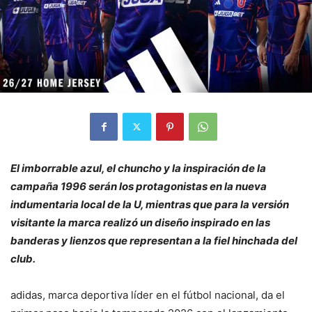
El imborrable azul, el chuncho y la inspiración de la
campaña 1996 serán los protagonistas en la nueva
indumentaria local de la U, mientras que para la versión
visitante la marca realizó un diseño inspirado en las
banderas y lienzos que representan a la fiel hinchada del
club.
adidas, marca deportiva líder en el fútbol nacional, da el