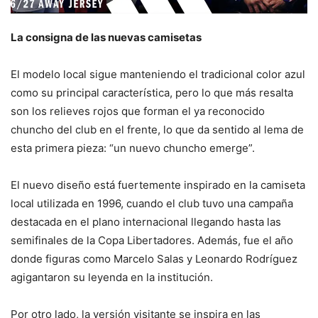
La consigna de las nuevas camisetas
El modelo local sigue manteniendo el tradicional color azul
como su principal característica, pero lo que más resalta
son los relieves rojos que forman el ya reconocido
chuncho del club en el frente, lo que da sentido al lema de
esta primera pieza: “un nuevo chuncho emerge”.
El nuevo diseño está fuertemente inspirado en la camiseta
local utilizada en 1996, cuando el club tuvo una campaña
destacada en el plano internacional llegando hasta las
semifinales de la Copa Libertadores. Además, fue el año
donde figuras como Marcelo Salas y Leonardo Rodríguez
agigantaron su leyenda en la institución.
Por otro lado, la versión visitante se inspira en las