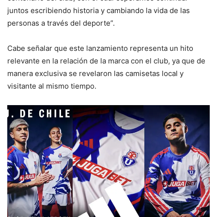
juntos escribiendo historia y cambiando la vida de las
personas a través del deporte”.
Cabe señalar que este lanzamiento representa un hito
relevante en la relación de la marca con el club, ya que de
manera exclusiva se revelaron las camisetas local y
visitante al mismo tiempo.