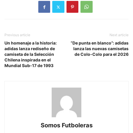
Previous article
Next article
Un homenaje a la historia:
“De punta en blanco”: adidas
adidas lanza rediseño de
lanza las nuevas camisetas
camiseta de la Selección
de Colo-Colo para el 2026
Chilena inspirada en el
Mundial Sub-17 de 1993
Somos Futboleras