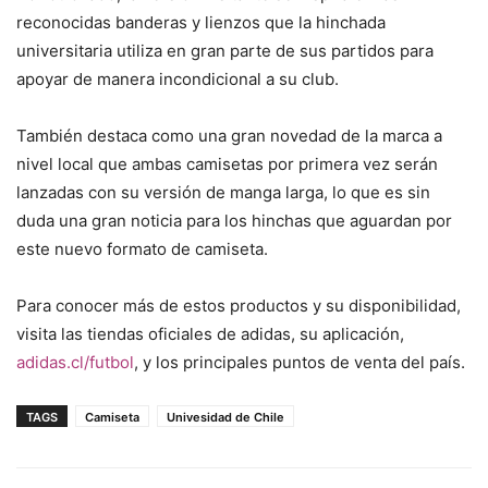
reconocidas banderas y lienzos que la hinchada
universitaria utiliza en gran parte de sus partidos para
apoyar de manera incondicional a su club.
También destaca como una gran novedad de la marca a
nivel local que ambas camisetas por primera vez serán
lanzadas con su versión de manga larga, lo que es sin
duda una gran noticia para los hinchas que aguardan por
este nuevo formato de camiseta.
Para conocer más de estos productos y su disponibilidad,
visita las tiendas oficiales de adidas, su aplicación,
adidas.cl/futbol
, y los principales puntos de venta del país.
TAGS
Camiseta
Univesidad de Chile