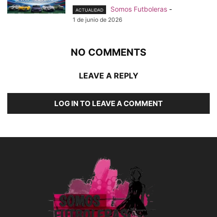
Somos Futboleras
-
ACTUALIDAD
1 de junio de 2026
NO COMMENTS
LEAVE A REPLY
LOG IN TO LEAVE A COMMENT