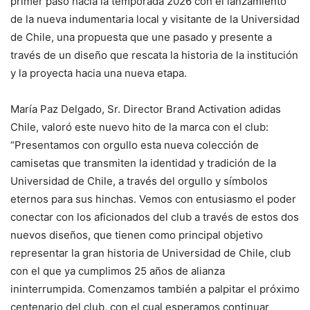
primer paso hacia la temporada 2026 con el lanzamiento
de la nueva indumentaria local y visitante de la Universidad
de Chile, una propuesta que une pasado y presente a
través de un diseño que rescata la historia de la institución
y la proyecta hacia una nueva etapa.
María Paz Delgado, Sr. Director Brand Activation adidas
Chile, valoró este nuevo hito de la marca con el club:
“Presentamos con orgullo esta nueva colección de
camisetas que transmiten la identidad y tradición de la
Universidad de Chile, a través del orgullo y símbolos
eternos para sus hinchas. Vemos con entusiasmo el poder
conectar con los aficionados del club a través de estos dos
nuevos diseños, que tienen como principal objetivo
representar la gran historia de Universidad de Chile, club
con el que ya cumplimos 25 años de alianza
ininterrumpida. Comenzamos también a palpitar el próximo
centenario del club, con el cual esperamos continuar