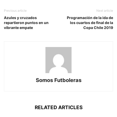
Previous article
Next article
Azules y cruzados
Programación de la ida de
repartieron puntos en un
los cuartos de final de la
vibrante empate
Copa Chile 2019
Somos Futboleras
RELATED ARTICLES