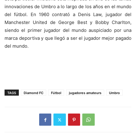
innovaciones de Umbro a lo largo de los años en el mundo
del fútbol. En 1960 contrató a Denis Law, jugador del
Manchester United de George Best y Bobby Charlton,
siendo el primer jugador del mundo auspiciado por una
marca deportiva y que llegó a ser el jugador mejor pagado
del mundo.
TAGS
Diamond FC
Fútbol
jugadores amateurs
Umbro