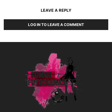
LEAVE A REPLY
LOG IN TO LEAVE A COMMENT