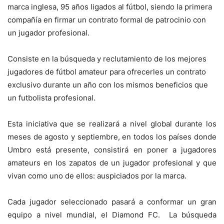
marca inglesa, 95 años ligados al fútbol, siendo la primera
compañía en firmar un contrato formal de patrocinio con
un jugador profesional.
Consiste en la búsqueda y reclutamiento de los mejores
jugadores de fútbol amateur para ofrecerles un contrato
exclusivo durante un año con los mismos beneficios que
un futbolista profesional.
Esta iniciativa que se realizará a nivel global durante los
meses de agosto y septiembre, en todos los países donde
Umbro está presente, consistirá en poner a jugadores
amateurs en los zapatos de un jugador profesional y que
vivan como uno de ellos: auspiciados por la marca.
Cada jugador seleccionado pasará a conformar un gran
equipo a nivel mundial, el Diamond FC. La búsqueda