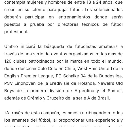
contempla mujeres y hombres de entre 18 a 24 años, que
crean en su talento para jugar futbol. Los seleccionados
deberán participar en entrenamientos donde serán
puestos a prueba por directores técnicos de fútbol
profesional.
Umbro iniciará la búsqueda de futbolistas amateurs a
través de una serie de eventos organizados en los más de
120 clubes patrocinados por la marca en todo el mundo,
donde destacan Colo Colo en Chile, West Ham United de la
English Premier League, FC Schalke 04 de la Bundesliga,
PSV Eindhoven de la Eredivisie de Holanda, Newell’s Old
Boys de la primera división de Argentina y el Santos,
además de Grêmio y Cruzeiro de la serie A de Brasil.
«A través de esta campaña, estamos retribuyendo a todos
los amantes del fútbol, al proporcionar una experiencia y