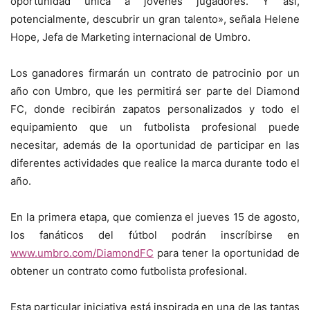
oportunidad única a jóvenes jugadores. Y así,
potencialmente, descubrir un gran talento», señala Helene
Hope, Jefa de Marketing internacional de Umbro.
Los ganadores firmarán un contrato de patrocinio por un
año con Umbro, que les permitirá ser parte del Diamond
FC, donde recibirán zapatos personalizados y todo el
equipamiento que un futbolista profesional puede
necesitar, además de la oportunidad de participar en las
diferentes actividades que realice la marca durante todo el
año.
En la primera etapa, que comienza el jueves 15 de agosto,
los fanáticos del fútbol podrán inscríbirse en
www.umbro.com/DiamondFC
para tener la oportunidad de
obtener un contrato como futbolista profesional.
Esta particular iniciativa está inspirada en una de las tantas