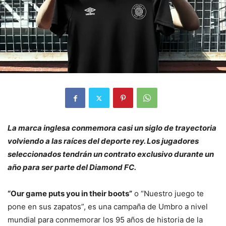
La marca inglesa conmemora casi un siglo de trayectoria
volviendo a las raíces del deporte rey.
Los jugadores
seleccionados tendrán un contrato exclusivo durante un
año para ser parte del Diamond FC.
“Our game puts you in their boots”
o “Nuestro juego te
pone en sus zapatos”, es una campaña de Umbro a nivel
mundial para conmemorar los 95 años de historia de la