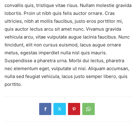
convallis quis, tristique vitae risus. Nullam molestie gravida
lobortis. Proin ut nibh quis felis auctor ornare. Cras
ultricies, nibh at mollis faucibus, justo eros porttitor mi,
quis auctor lectus arcu sit amet nunc. Vivamus gravida
vehicula arcu, vitae vulputate augue lacinia faucibus. Nunc
tincidunt, elit non cursus euismod, lacus augue ornare
metus, egestas imperdiet nulla nisl quis mauris.
Suspendisse a pharetra urna. Morbi dui lectus, pharetra
nec elementum eget, vulputate ut nisi. Aliquam accumsan,
nulla sed feugiat vehicula, lacus justo semper libero, quis
porttito.