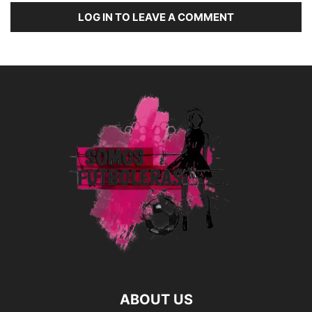
LOG IN TO LEAVE A COMMENT
ABOUT US