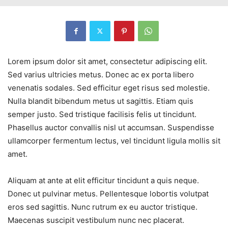
Lorem ipsum dolor sit amet, consectetur adipiscing elit.
Sed varius ultricies metus. Donec ac ex porta libero
venenatis sodales. Sed efficitur eget risus sed molestie.
Nulla blandit bibendum metus ut sagittis. Etiam quis
semper justo. Sed tristique facilisis felis ut tincidunt.
Phasellus auctor convallis nisl ut accumsan. Suspendisse
ullamcorper fermentum lectus, vel tincidunt ligula mollis sit
amet.
Aliquam at ante at elit efficitur tincidunt a quis neque.
Donec ut pulvinar metus. Pellentesque lobortis volutpat
eros sed sagittis. Nunc rutrum ex eu auctor tristique.
Maecenas suscipit vestibulum nunc nec placerat.