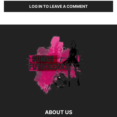
LOG IN TO LEAVE A COMMENT
ABOUT US