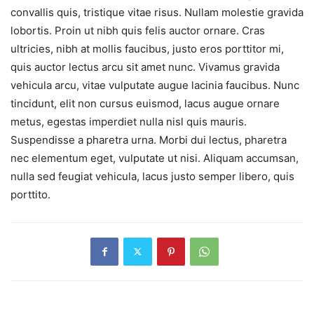
convallis quis, tristique vitae risus. Nullam molestie gravida
lobortis. Proin ut nibh quis felis auctor ornare. Cras
ultricies, nibh at mollis faucibus, justo eros porttitor mi,
quis auctor lectus arcu sit amet nunc. Vivamus gravida
vehicula arcu, vitae vulputate augue lacinia faucibus. Nunc
tincidunt, elit non cursus euismod, lacus augue ornare
metus, egestas imperdiet nulla nisl quis mauris.
Suspendisse a pharetra urna. Morbi dui lectus, pharetra
nec elementum eget, vulputate ut nisi. Aliquam accumsan,
nulla sed feugiat vehicula, lacus justo semper libero, quis
porttito.