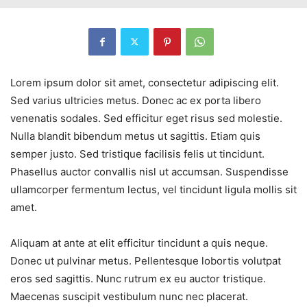
Lorem ipsum dolor sit amet, consectetur adipiscing elit.
Sed varius ultricies metus. Donec ac ex porta libero
venenatis sodales. Sed efficitur eget risus sed molestie.
Nulla blandit bibendum metus ut sagittis. Etiam quis
semper justo. Sed tristique facilisis felis ut tincidunt.
Phasellus auctor convallis nisl ut accumsan. Suspendisse
ullamcorper fermentum lectus, vel tincidunt ligula mollis sit
amet.
Aliquam at ante at elit efficitur tincidunt a quis neque.
Donec ut pulvinar metus. Pellentesque lobortis volutpat
eros sed sagittis. Nunc rutrum ex eu auctor tristique.
Maecenas suscipit vestibulum nunc nec placerat.