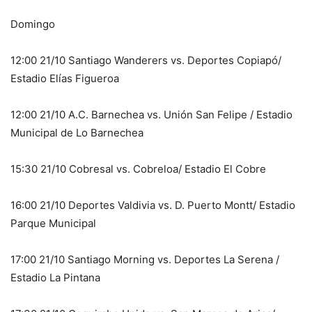
Domingo
12:00 21/10 Santiago Wanderers vs. Deportes Copiapó/
Estadio Elías Figueroa
12:00 21/10 A.C. Barnechea vs. Unión San Felipe / Estadio
Municipal de Lo Barnechea
15:30 21/10 Cobresal vs. Cobreloa/ Estadio El Cobre
16:00 21/10 Deportes Valdivia vs. D. Puerto Montt/ Estadio
Parque Municipal
17:00 21/10 Santiago Morning vs. Deportes La Serena /
Estadio La Pintana