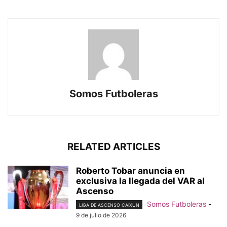
Somos Futboleras
RELATED ARTICLES
Roberto Tobar anuncia en
exclusiva la llegada del VAR al
Ascenso
Somos Futboleras
-
LIGA DE ASCENSO CAIXUN
9 de julio de 2026