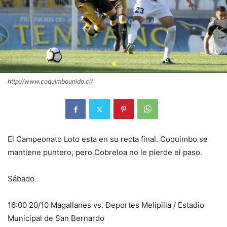
http://www.coquimbounido.cl/
El Campeonato Loto esta en su recta final. Coquimbo se
mantiene puntero, pero Cobreloa no le pierde el paso.
Sábado
16:00 20/10 Magallanes vs. Deportes Melipilla / Estadio
Municipal de San Bernardo