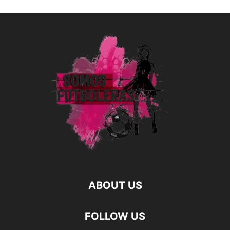
ABOUT US
FOLLOW US