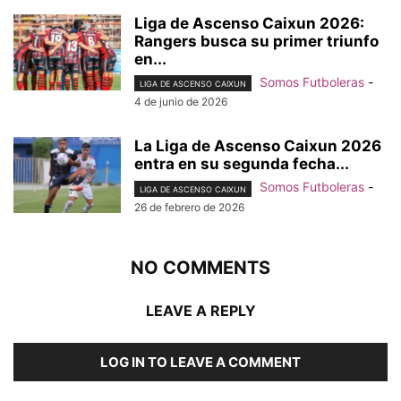
Liga de Ascenso Caixun 2026:
Rangers busca su primer triunfo
en...
Somos Futboleras
-
LIGA DE ASCENSO CAIXUN
4 de junio de 2026
La Liga de Ascenso Caixun 2026
entra en su segunda fecha...
Somos Futboleras
-
LIGA DE ASCENSO CAIXUN
26 de febrero de 2026
NO COMMENTS
LEAVE A REPLY
LOG IN TO LEAVE A COMMENT