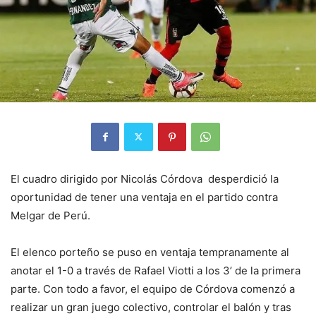
El cuadro dirigido por Nicolás Córdova desperdició la
oportunidad de tener una ventaja en el partido contra
Melgar de Perú.
El elenco porteño se puso en ventaja tempranamente al
anotar el 1-0 a través de Rafael Viotti a los 3’ de la primera
parte. Con todo a favor, el equipo de Córdova comenzó a
realizar un gran juego colectivo, controlar el balón y tras