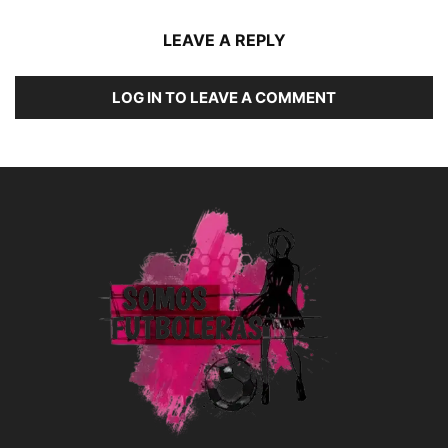
LEAVE A REPLY
LOG IN TO LEAVE A COMMENT