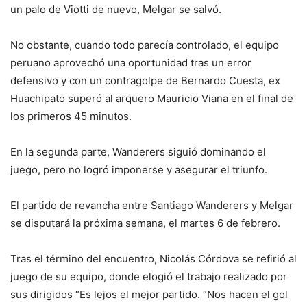
un palo de Viotti de nuevo, Melgar se salvó.
No obstante, cuando todo parecía controlado, el equipo
peruano aprovechó una oportunidad tras un error
defensivo y con un contragolpe de Bernardo Cuesta, ex
Huachipato superó al arquero Mauricio Viana en el final de
los primeros 45 minutos.
En la segunda parte, Wanderers siguió dominando el
juego, pero no logró imponerse y asegurar el triunfo.
El partido de revancha entre Santiago Wanderers y Melgar
se disputará la próxima semana, el martes 6 de febrero.
Tras el término del encuentro, Nicolás Córdova se refirió al
juego de su equipo, donde elogió el trabajo realizado por
sus dirigidos “Es lejos el mejor partido. “Nos hacen el gol