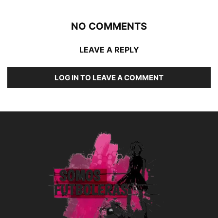
NO COMMENTS
LEAVE A REPLY
LOG IN TO LEAVE A COMMENT