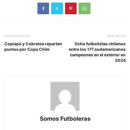
Previous article
Next article
Copiapó y Cobreloa reparten
Ocho futbolistas chilenos
puntos por Copa Chile
entre los 177 sudamericanos
campeones en el exterior en
2024
Somos Futboleras