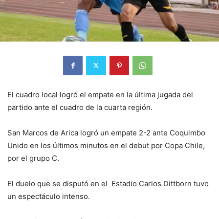
El cuadro local logró el empate en la última jugada del
partido ante el cuadro de la cuarta región.
San Marcos de Arica logró un empate 2-2 ante Coquimbo
Unido en los últimos minutos en el debut por Copa Chile,
por el grupo C.
El duelo que se disputó en el Estadio Carlos Dittborn tuvo
un espectáculo intenso.