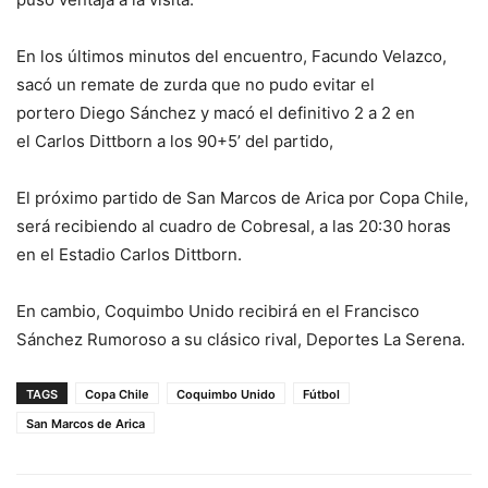
En los últimos minutos del encuentro, Facundo Velazco,
sacó un remate de zurda que no pudo evitar el
portero Diego Sánchez y macó el definitivo 2 a 2 en
el Carlos Dittborn a los 90+5’ del partido,
El próximo partido de San Marcos de Arica por Copa Chile,
será recibiendo al cuadro de Cobresal, a las 20:30 horas
en el Estadio Carlos Dittborn.
En cambio, Coquimbo Unido recibirá en el Francisco
Sánchez Rumoroso a su clásico rival, Deportes La Serena.
TAGS
Copa Chile
Coquimbo Unido
Fútbol
San Marcos de Arica