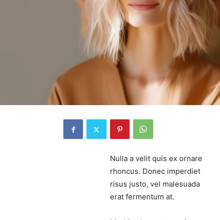
Nulla a velit quis ex ornare
rhoncus. Donec imperdiet
risus justo, vel malesuada
erat fermentum at.