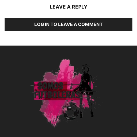
LEAVE A REPLY
LOG IN TO LEAVE A COMMENT