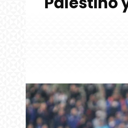
Palestino 