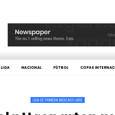
 LIGA
NACIONAL
FÚTBOL
COPAS INTERNAC
LIGA DE PRIMERA MERCADO LIBRE