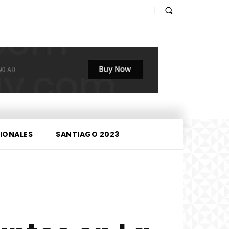
IONALES
SANTIAGO 2023