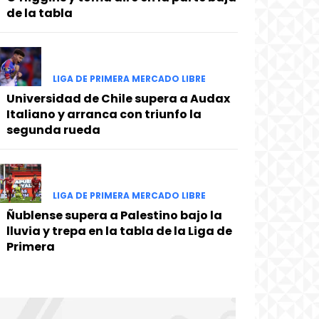
de la tabla
LIGA DE PRIMERA MERCADO LIBRE
Universidad de Chile supera a Audax
Italiano y arranca con triunfo la
segunda rueda
LIGA DE PRIMERA MERCADO LIBRE
Ñublense supera a Palestino bajo la
lluvia y trepa en la tabla de la Liga de
Primera