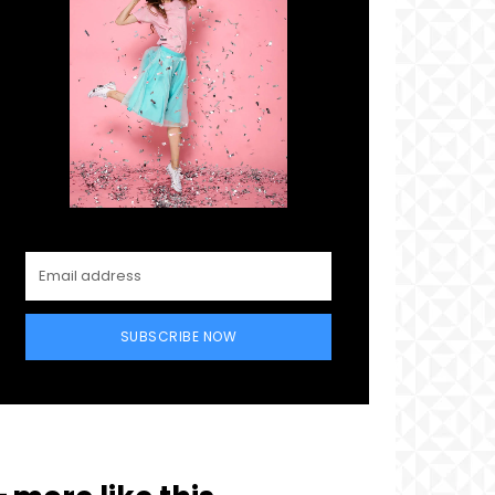
SUBSCRIBE NOW