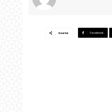
Facebook
Cuota