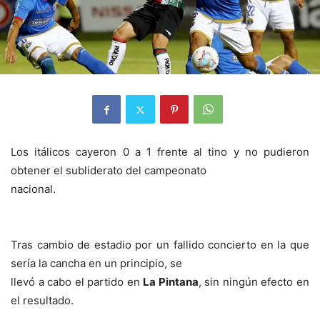
Los itálicos cayeron 0 a 1 frente al tino y no pudieron
obtener el subliderato del campeonato
nacional.
Tras cambio de estadio por un fallido concierto en la que
sería la cancha en un principio, se
llevó a cabo el partido en
La Pintana
, sin ningún efecto en
el resultado.