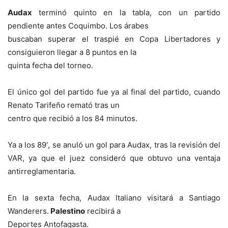
Audax
terminó quinto en la tabla, con un partido
pendiente antes Coquimbo. Los árabes
buscaban superar el traspié en Copa Libertadores y
consiguieron llegar a 8 puntos en la
quinta fecha del torneo.
El único gol del partido fue ya al final del partido, cuando
Renato Tarifeño remató tras un
centro que recibió a los 84 minutos.
Ya a los 89′, se anuló un gol para Audax, tras la revisión del
VAR, ya que el juez consideró que obtuvo una ventaja
antirreglamentaria.
En la sexta fecha, Audax Italiano visitará a Santiago
Wanderers.
Palestino
recibirá a
Deportes Antofagasta.