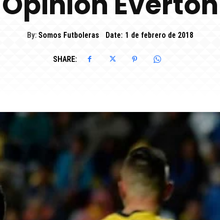
Opinión Everton
By:
Somos Futboleras
Date:
1 de febrero de 2018
SHARE: