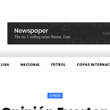
 LIGA
NACIONAL
FÚTBOL
COPAS INTERNAC
OPINIÓN