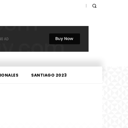
IONALES
SANTIAGO 2023