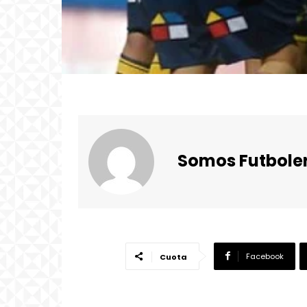
Somos Futbole
Facebook
Cuota