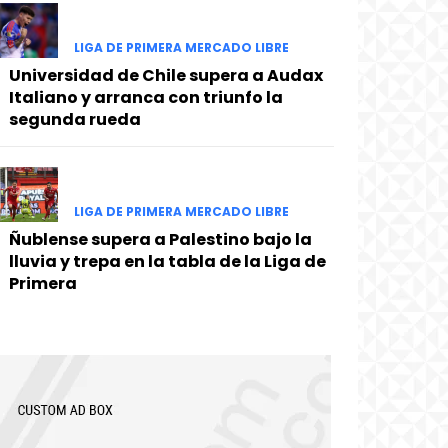
LIGA DE PRIMERA MERCADO LIBRE
Universidad de Chile supera a Audax
Italiano y arranca con triunfo la
segunda rueda
LIGA DE PRIMERA MERCADO LIBRE
Ñublense supera a Palestino bajo la
lluvia y trepa en la tabla de la Liga de
Primera