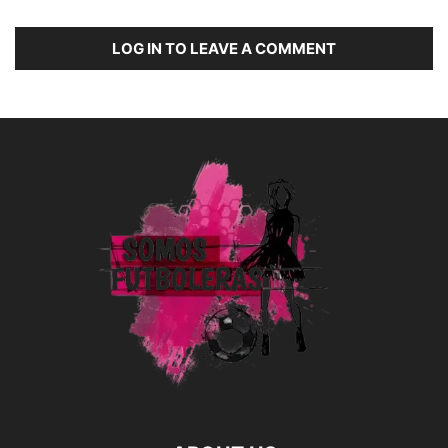
LOG IN TO LEAVE A COMMENT