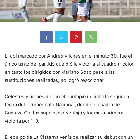
El gol marcado por Andrés Vilches en el minuto 30’, fue el
único tanto del partido que dió la victoria al cuadro tricolor,
en tanto los dirigidos por Mariano Soso pese a las
sustituciones realizadas, no logró reaccionar.
Celestes y árabes dieron el puntapié inicial a la segunda
fecha del Campeonato Nacional, donde el cuadro de
Gustavo Costas supo sacar ventaja y lograr la primera
victoria por 1-0.
El equipo de La Cisterna venía de realizar su debut con un