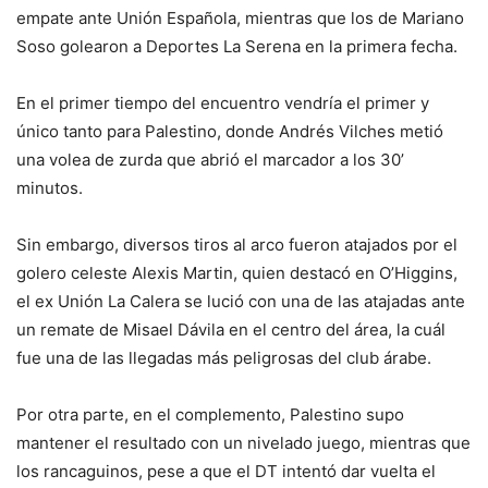
empate ante Unión Española, mientras que los de Mariano
Soso golearon a Deportes La Serena en la primera fecha.
En el primer tiempo del encuentro vendría el primer y
único tanto para Palestino, donde Andrés Vilches metió
una volea de zurda que abrió el marcador a los 30’
minutos.
Sin embargo, diversos tiros al arco fueron atajados por el
golero celeste Alexis Martin, quien destacó en O’Higgins,
el ex Unión La Calera se lució con una de las atajadas ante
un remate de Misael Dávila en el centro del área, la cuál
fue una de las llegadas más peligrosas del club árabe.
Por otra parte, en el complemento, Palestino supo
mantener el resultado con un nivelado juego, mientras que
los rancaguinos, pese a que el DT intentó dar vuelta el