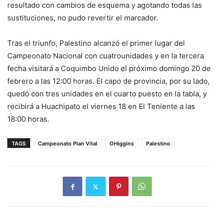
resultado con cambios de esquema y agotando todas las
sustituciones, no pudo revertir el marcador.
Tras el triunfo, Palestino alcanzó el primer lugar del
Campeonato Nacional con cuatrounidades y en la tercera
fecha visitará a Coquimbo Unido el próximo domingo 20 de
febrero a las 12:00 horas. El capo de provincia, por su lado,
quedó con tres unidades en el cuarto puesto en la tabla, y
recibirá a Huachipato el viernes 18 en El Teniente a las
18:00 horas.
TAGS
Campeonato Plan Vital
OHiggins
Palestino