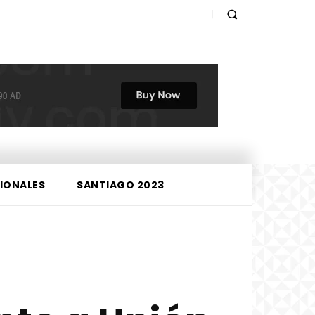
IONALES
SANTIAGO 2023