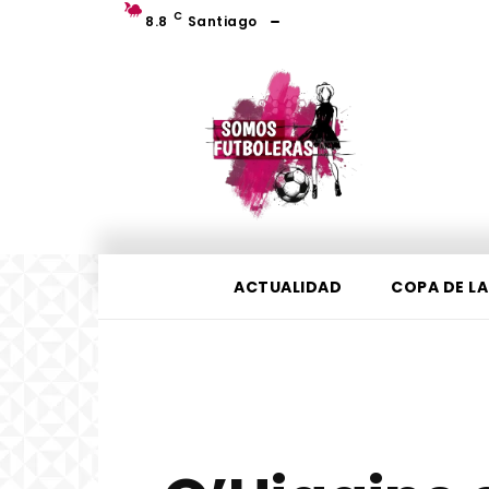
C
8.8
Santiago
ACTUALIDAD
COPA DE LA