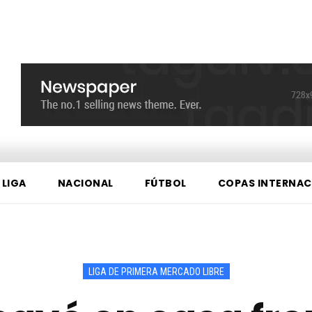
 LIGA
NACIONAL
FÚTBOL
COPAS INTERNAC
LIGA DE PRIMERA MERCADO LIBRE