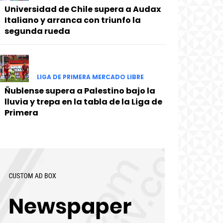
Universidad de Chile supera a Audax
Italiano y arranca con triunfo la
segunda rueda
LIGA DE PRIMERA MERCADO LIBRE
Ñublense supera a Palestino bajo la
lluvia y trepa en la tabla de la Liga de
Primera