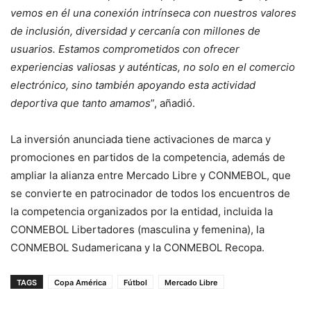
vemos en él una conexión intrínseca con nuestros valores
de inclusión, diversidad y cercanía con millones de
usuarios. Estamos comprometidos con ofrecer
experiencias valiosas y auténticas, no solo en el comercio
electrónico, sino también apoyando esta actividad
deportiva que tanto amamos
”, añadió.
La inversión anunciada tiene activaciones de marca y
promociones en partidos de la competencia, además de
ampliar la alianza entre Mercado Libre y CONMEBOL, que
se convierte en patrocinador de todos los encuentros de
la competencia organizados por la entidad, incluida la
CONMEBOL Libertadores (masculina y femenina), la
CONMEBOL Sudamericana y la CONMEBOL Recopa.
TAGS
Copa América
Fútbol
Mercado Libre