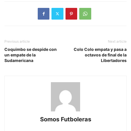
Previous article
Next article
Coquimbo se despide con
Colo Colo empata y pasa a
un empate de la
octavos de final de la
Sudamericana
Libertadores
Somos Futboleras