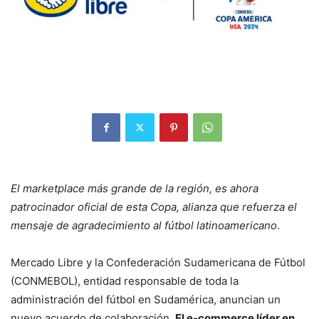
El marketplace más grande de la región, es ahora
patrocinador oficial de esta Copa, alianza que refuerza el
mensaje de agradecimiento al fútbol latinoamericano
.
Mercado Libre y la Confederación Sudamericana de Fútbol
(CONMEBOL), entidad responsable de toda la
administración del fútbol en Sudamérica, anuncian un
nuevo acuerdo de colaboración.
El e-commerce líder en