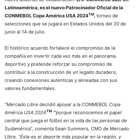
Latinoamérica, es el nuevo Patrocinador Oficial de la
TM
CONMEBOL Copa América USA 2024
,
torneo de
selecciones que se jugará en Estados Unidos del 20 de
junio al 14 de julio.
El histórico acuerdo fortalece el compromiso de la
compañía en invertir cada vez más en el panorama
deportivo y pretende reforzar su compromiso de
contribuir a la construcción de un legado duradero,
creando conexiones auténticas y alineadas con sus
valores fundamentales.
“
Mercado Libre decidió apoyar a la CONMEBOL Copa
TM
América USA 2024
™porque reconocemos el papel
central que juega el fútbol en la vida de las personas de
Sudamérica
”, comenta Sean Summers, CMO de Mercado
Libre. “
Éste es el deporte más popular en la región, y