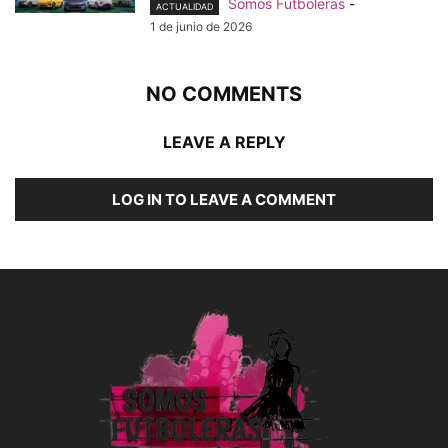
Somos Futboleras
-
ACTUALIDAD
1 de junio de 2026
NO COMMENTS
LEAVE A REPLY
LOG IN TO LEAVE A COMMENT