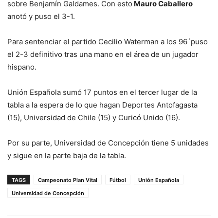
sobre Benjamín Galdames. Con esto
Mauro Caballero
anotó y puso el 3-1.
Para sentenciar el partido Cecilio Waterman a los 96´puso
el 2-3 definitivo tras una mano en el área de un jugador
hispano.
Unión Española sumó 17 puntos en el tercer lugar de la
tabla a la espera de lo que hagan Deportes Antofagasta
(15), Universidad de Chile (15) y Curicó Unido (16).
Por su parte, Universidad de Concepción tiene 5 unidades
y sigue en la parte baja de la tabla.
TAGS
Campeonato Plan Vital
Fútbol
Unión Española
Universidad de Concepción