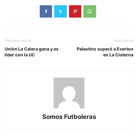
Previous article
Next article
Unión La Calera gana y es
Palestino superó a Everton
líder con la UC
en La Cisterna
Somos Futboleras