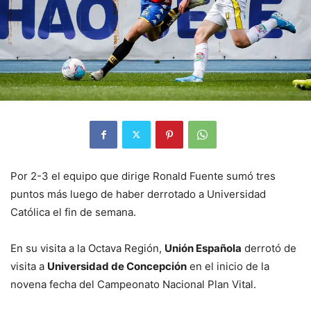
Por 2-3 el equipo que dirige Ronald Fuente sumó tres
puntos más luego de haber derrotado a Universidad
Católica el fin de semana.
En su visita a la Octava Región,
Unión Española
derrotó de
visita a
Universidad de Concepción
en el inicio de la
novena fecha del Campeonato Nacional Plan Vital.