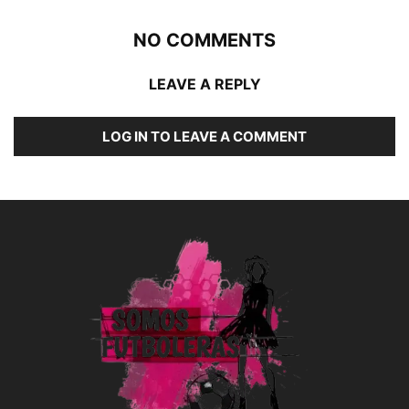
NO COMMENTS
LEAVE A REPLY
LOG IN TO LEAVE A COMMENT