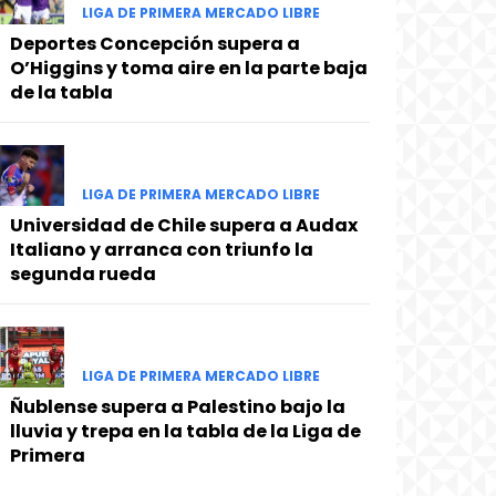
LIGA DE PRIMERA MERCADO LIBRE
Deportes Concepción supera a
O’Higgins y toma aire en la parte baja
de la tabla
LIGA DE PRIMERA MERCADO LIBRE
Universidad de Chile supera a Audax
Italiano y arranca con triunfo la
segunda rueda
LIGA DE PRIMERA MERCADO LIBRE
Ñublense supera a Palestino bajo la
lluvia y trepa en la tabla de la Liga de
Primera