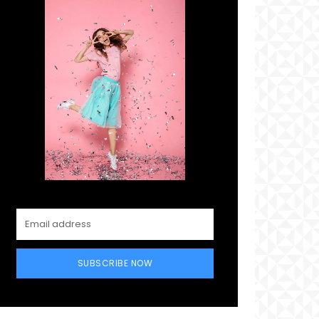
SUBSCRIBE NOW