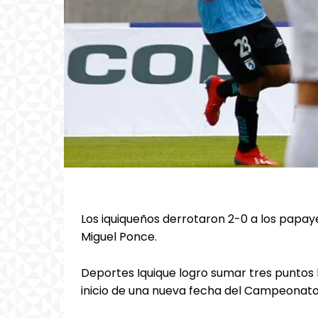
Los iquiqueños derrotaron 2-0 a los papaye
Miguel Ponce.
Deportes Iquique logro sumar tres puntos 
inicio de una nueva fecha del Campeonato