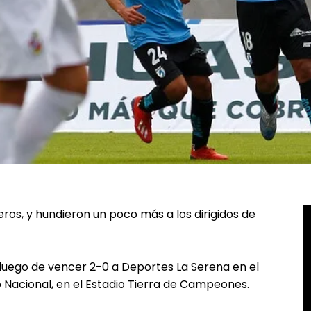
ros, y hundieron un poco más a los dirigidos de
luego de vencer 2-0 a Deportes La Serena en el
 Nacional, en el Estadio Tierra de Campeones.