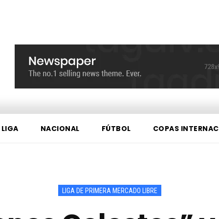
 LIGA
NACIONAL
FÚTBOL
COPAS INTERNAC
LIGA DE PRIMERA MERCADO LIBRE