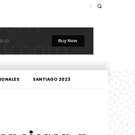
IONALES
SANTIAGO 2023