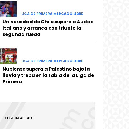
LIGA DE PRIMERA MERCADO LIBRE
Universidad de Chile supera a Audax
Italiano y arranca con triunfo la
segunda rueda
LIGA DE PRIMERA MERCADO LIBRE
Ñublense supera a Palestino bajo la
lluvia y trepa en la tabla de la Liga de
Primera