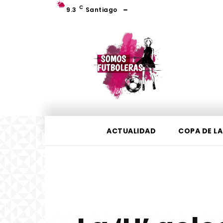
C
9.3
Santiago
ACTUALIDAD
COPA DE LA