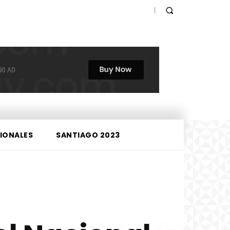
IONALES
SANTIAGO 2023