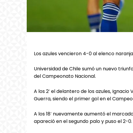
Los azules vencieron 4-0 al elenco naranja
Universidad de Chile sumó un nuevo triunfo
del Campeonato Nacional.
A los 2′ el delantero de los azules, Ignaci
Guerra, siendo el primer gol en el Campeo
A los 18′ nuevamente aumentó el marcador,
apareció en el segundo palo y puso el 2-0.