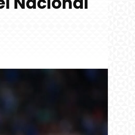
el Nacional