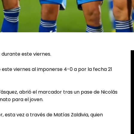
 durante este viernes.
 este viernes al imponerse 4-0 a por la fecha 21
o Vásquez, abrió el marcador tras un pase de Nicolás
nato para el joven.
 esta vez a través de Matías Zaldivia, quien