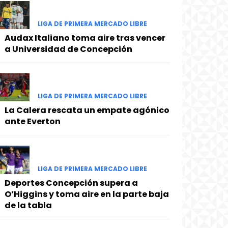
LIGA DE PRIMERA MERCADO LIBRE
Audax Italiano toma aire tras vencer
a Universidad de Concepción
LIGA DE PRIMERA MERCADO LIBRE
La Calera rescata un empate agónico
ante Everton
LIGA DE PRIMERA MERCADO LIBRE
Deportes Concepción supera a
O’Higgins y toma aire en la parte baja
de la tabla