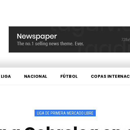
 LIGA
NACIONAL
FÚTBOL
COPAS INTERNAC
LIGA DE PRIMERA MERCADO LIBRE