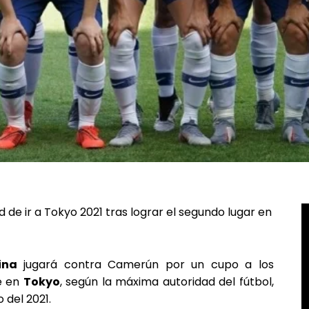
 de ir a Tokyo 2021 tras lograr el segundo lugar en
ina
jugará contra Camerún por un cupo a los
e en
Tokyo
, según la máxima autoridad del fútbol,
 del 2021.