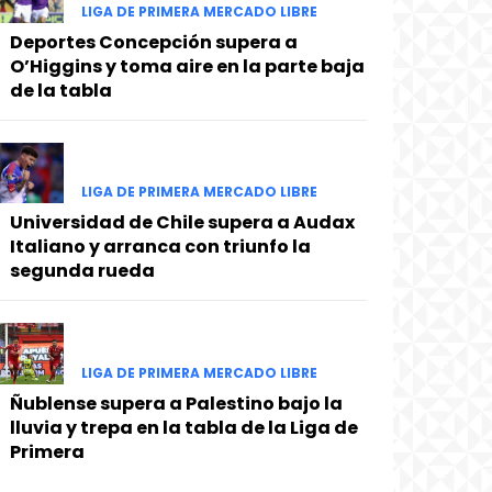
LIGA DE PRIMERA MERCADO LIBRE
Deportes Concepción supera a
O’Higgins y toma aire en la parte baja
de la tabla
LIGA DE PRIMERA MERCADO LIBRE
Universidad de Chile supera a Audax
Italiano y arranca con triunfo la
segunda rueda
LIGA DE PRIMERA MERCADO LIBRE
Ñublense supera a Palestino bajo la
lluvia y trepa en la tabla de la Liga de
Primera