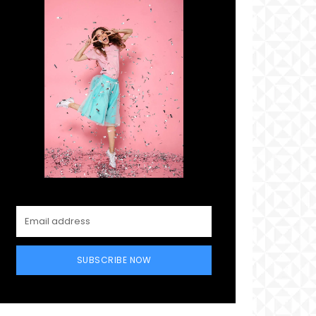
SUBSCRIBE NOW