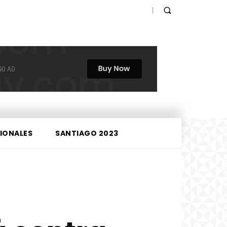
IONALES
SANTIAGO 2023