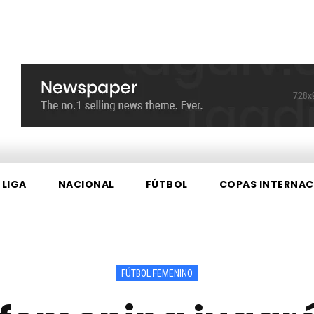
 LIGA
NACIONAL
FÚTBOL
COPAS INTERNAC
FÚTBOL FEMENINO