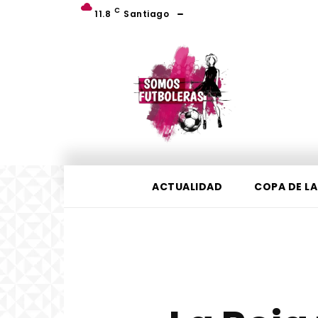
C
11.8
Santiago
ACTUALIDAD
COPA DE LA