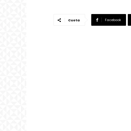
Facebook
Cuota