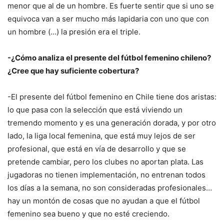
menor que al de un hombre. Es fuerte sentir que si uno se
equivoca van a ser mucho más lapidaria con uno que con
un hombre (…) la presión era el triple.
-¿Cómo analiza el presente del fútbol femenino chileno?
¿Cree que hay suficiente cobertura?
-El presente del fútbol femenino en Chile tiene dos aristas:
lo que pasa con la selección que está viviendo un
tremendo momento y es una generación dorada, y por otro
lado, la liga local femenina, que está muy lejos de ser
profesional, que está en vía de desarrollo y que se
pretende cambiar, pero los clubes no aportan plata. Las
jugadoras no tienen implementación, no entrenan todos
los días a la semana, no son consideradas profesionales…
hay un montón de cosas que no ayudan a que el fútbol
femenino sea bueno y que no esté creciendo.