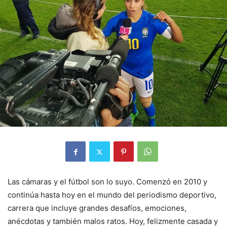
Las cámaras y el fútbol son lo suyo. Comenzó en 2010 y
continúa hasta hoy en el mundo del periodismo deportivo,
carrera que incluye grandes desafíos, emociones,
anécdotas y también malos ratos. Hoy, felizmente casada y