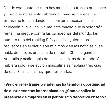
Desde ese punto de vista hay muchísimo trabajo que hacer
y creo que no se está cubriendo como se merece. La
prensa no le está dando la cobertura necesaria ni a la
selección ni a la liga. Me molesta mucho que la selección
femenina juegue contra las campeonas del mundo, las
número uno del ranking Fifa y al día siguiente los
recuadros en el diario son mínimos y en las noticias ni se
habla de eso, es una falta de respeto. Chile le ganó a
Australia y nadie habló de eso, ¡las sextas del mundo! Si
hubiera sido la selección masculina se hablaría tres días
de eso. Esas cosas hay que cambiarlas.
-Vivió en el extranjero y además ha tenido la oportunidad
de cubrir eventos internacionales. ¿Cómo analiza la
presencia de mujeres en el periodismo deportivo chileno?