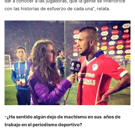
dar a conocer a las jugadoras, que la gente se interiorice
con las historias de esfuerzo de cada una”, relata.
-¿Ha sentido algún dejo de machismo en sus años de
trabajo en el periodismo deportivo?