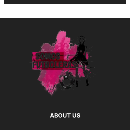
ABOUT US