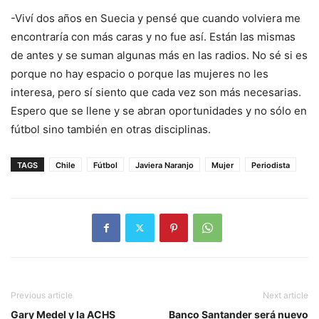
-Viví dos años en Suecia y pensé que cuando volviera me
encontraría con más caras y no fue así. Están las mismas
de antes y se suman algunas más en las radios. No sé si es
porque no hay espacio o porque las mujeres no les
interesa, pero sí siento que cada vez son más necesarias.
Espero que se llene y se abran oportunidades y no sólo en
fútbol sino también en otras disciplinas.
TAGS
Chile
Fútbol
Javiera Naranjo
Mujer
Periodista
Previous article
Next article
Gary Medel y la ACHS
Banco Santander será nuevo