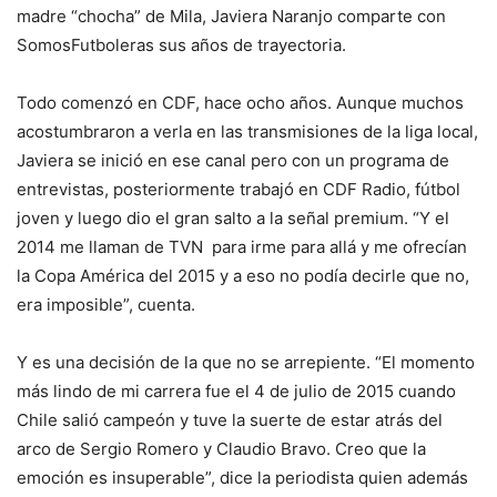
madre “chocha” de Mila, Javiera Naranjo comparte con
SomosFutboleras sus años de trayectoria.
Todo comenzó en CDF, hace ocho años. Aunque muchos
acostumbraron a verla en las transmisiones de la liga local,
Javiera se inició en ese canal pero con un programa de
entrevistas, posteriormente trabajó en CDF Radio, fútbol
joven y luego dio el gran salto a la señal premium. “Y el
2014 me llaman de TVN para irme para allá y me ofrecían
la Copa América del 2015 y a eso no podía decirle que no,
era imposible”, cuenta.
Y es una decisión de la que no se arrepiente. “El momento
más lindo de mi carrera fue el 4 de julio de 2015 cuando
Chile salió campeón y tuve la suerte de estar atrás del
arco de Sergio Romero y Claudio Bravo. Creo que la
emoción es insuperable”, dice la periodista quien además