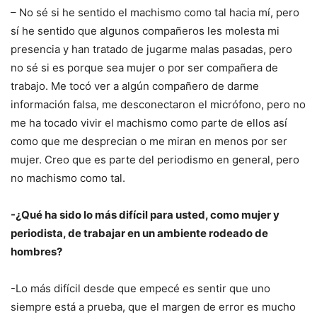
– No sé si he sentido el machismo como tal hacia mí, pero
sí he sentido que algunos compañeros les molesta mi
presencia y han tratado de jugarme malas pasadas, pero
no sé si es porque sea mujer o por ser compañera de
trabajo. Me tocó ver a algún compañero de darme
información falsa, me desconectaron el micrófono, pero no
me ha tocado vivir el machismo como parte de ellos así
como que me desprecian o me miran en menos por ser
mujer. Creo que es parte del periodismo en general, pero
no machismo como tal.
-¿Qué ha sido lo más difícil para usted, como mujer y
periodista, de trabajar en un ambiente rodeado de
hombres?
-Lo más difícil desde que empecé es sentir que uno
siempre está a prueba, que el margen de error es mucho